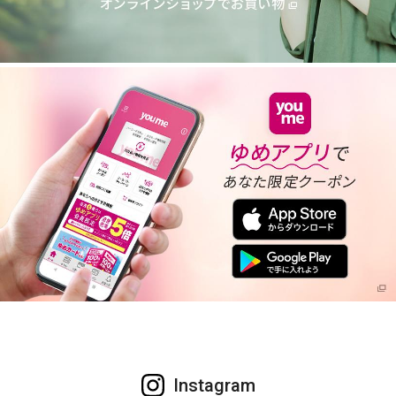
Instagram