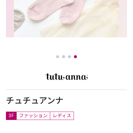
チュチュアンナ
3F
ファッション
レディス