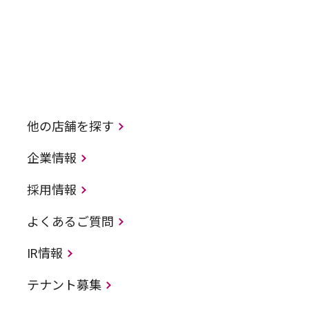
他の店舗を探す
企業情報
採用情報
よくあるご質問
IR情報
テナント募集