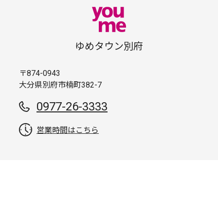
ゆめタウン別府
〒874-0943
大分県別府市楠町382-7
0977-26-3333
営業時間はこちら