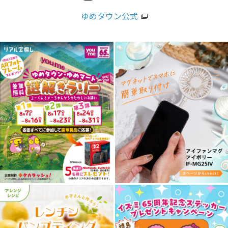
ゆめタウン公式