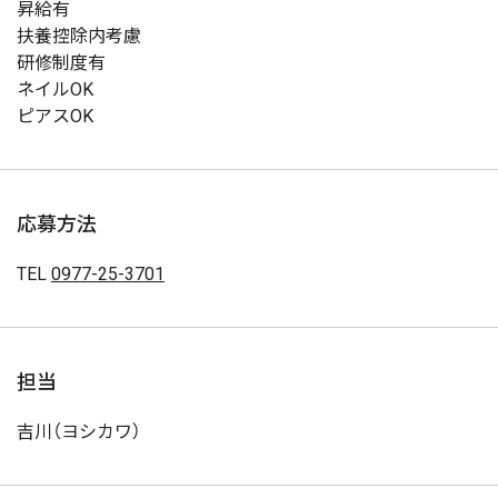
昇給有
扶養控除内考慮
研修制度有
ネイルOK
ピアスOK
応募方法
TEL
0977-25-3701
担当
吉川（ヨシカワ）