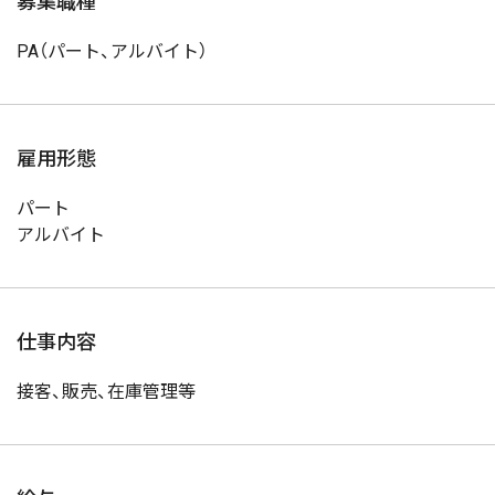
募集職種
PA（パート、アルバイト）
雇用形態
パート
アルバイト
仕事内容
接客、販売、在庫管理等