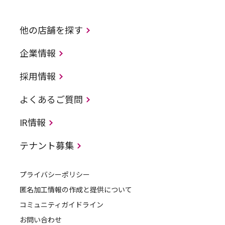
他の店舗を探す
企業情報
採用情報
よくあるご質問
IR情報
テナント募集
プライバシーポリシー
匿名加工情報の作成と提供について
コミュニティガイドライン
お問い合わせ