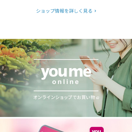
ショップ情報を詳しく見る