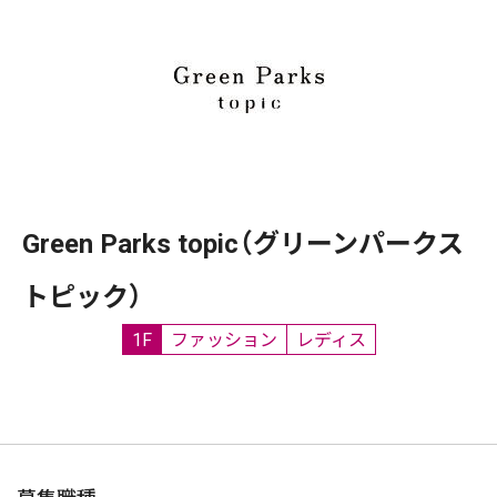
Green Parks topic（グリーンパークス
トピック）
1F
ファッション
レディス