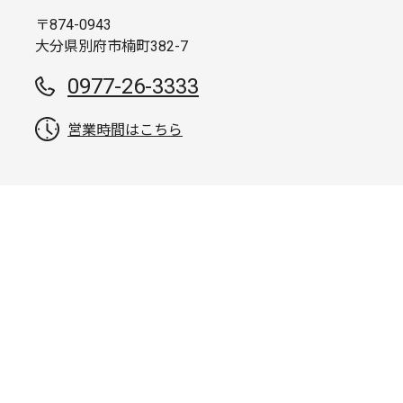
〒874-0943
大分県別府市楠町382-7
0977-26-3333
営業時間はこちら