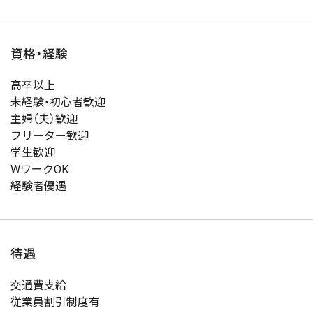
資格・経験
高卒以上
未経験・初心者歓迎
主婦（夫）歓迎
フリーター歓迎
学生歓迎
WワークOK
経験者優遇
待遇
交通費支給
従業員割引制度有