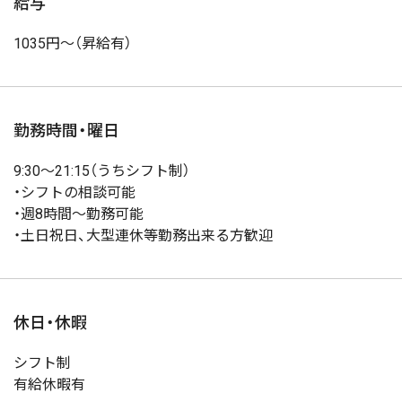
給与
1035円～（昇給有）
勤務時間・曜日
9:30～21:15（うちシフト制）
・シフトの相談可能
・週8時間～勤務可能
・土日祝日、大型連休等勤務出来る方歓迎
休日・休暇
シフト制
有給休暇有