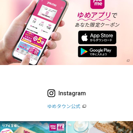
Instagram
ゆめタウン公式