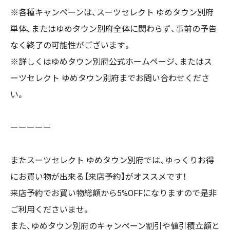
※各種キャンペーンは、スーツセレクト ゆめタウン別府
単体、またはゆめタウン別府全体に関わらず、事前の予告
なく終了の可能性がございます。
※詳しくはゆめタウン別府公式ホームページ、またはス
ーツセレクト ゆめタウン別府までお問い合わせくださ
い。
ーーーーー
またスーツセレクト ゆめタウン別府では、ゆっくりお得
にお買い物が出来る【来店予約】がオススメです！
来店予約でお買い物総額から5%OFFになりますので是非
ご利用くださいませ。
また、ゆめタウン別府のキャンペーン割引や値引積立額と