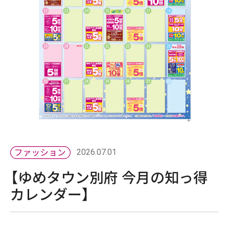
2026.07.01
【ゆめタウン別府 今月の知っ得
カレンダー】