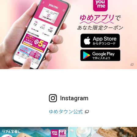
Instagram
ゆめタウン公式