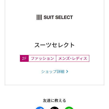
スーツセレクト
2F
ファッション
メンズ・レディス
ショップ詳細
友達に教える