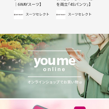
｜6WAYスーツ】
を両立「4Sパンツ」】
スーツセレクト
スーツセレクト