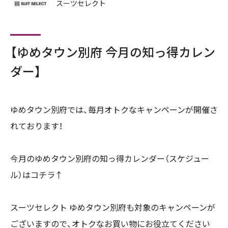
スーツセレクト
【ゆめタウン別府 今月の知っ得カレン
ダー】
ゆめタウン別府では、毎月オトクなキャンペーンが開催さ
れております！
今月のゆめタウン別府の知っ得カレンダー（スケジュー
ル）はコチラ↑
スーツセレクト ゆめタウン別府も対象のキャンペーンが
ございますので、オトクなお買い物にお役立てください