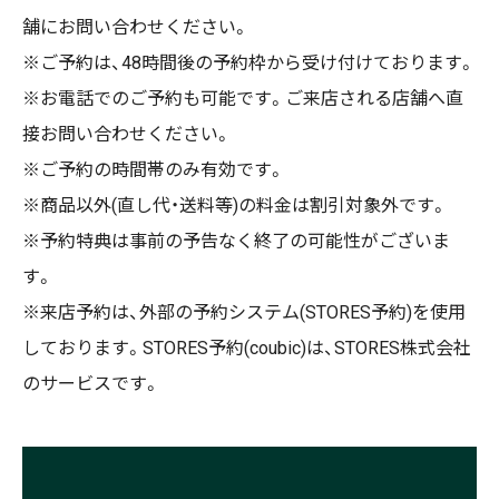
舗にお問い合わせください。
※ご予約は、48時間後の予約枠から受け付けております。
※お電話でのご予約も可能です。ご来店される店舗へ直
接お問い合わせください。
※ご予約の時間帯のみ有効です。
※商品以外(直し代・送料等)の料金は割引対象外です。
※予約特典は事前の予告なく終了の可能性がございま
す。
※来店予約は、外部の予約システム(STORES予約)を使用
しております。STORES予約(coubic)は、STORES株式会社
のサービスです。