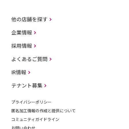
他の店舗を探す
企業情報
採用情報
よくあるご質問
IR情報
テナント募集
プライバシーポリシー
匿名加工情報の作成と提供について
コミュニティガイドライン
お問い合わせ