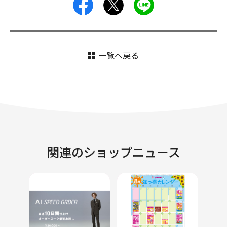
facebook
X
LINE
一覧へ戻る
関連のショップニュース