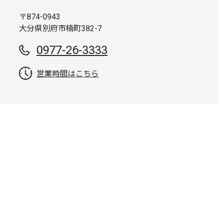
〒874-0943
大分県別府市楠町382-7
0977-26-3333
営業時間はこちら