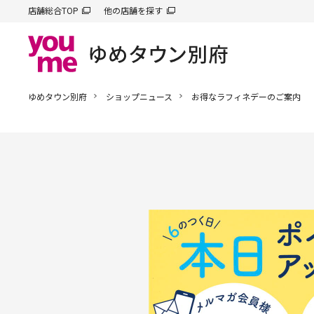
店舗総合TOP
他の店舗を探す
ゆめタウン別府
ショップニュース
お得なラフィネデーのご案内