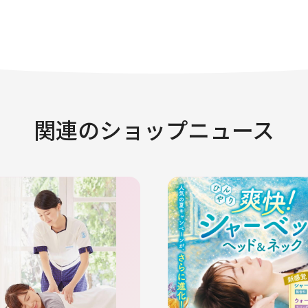
関連のショップニュース