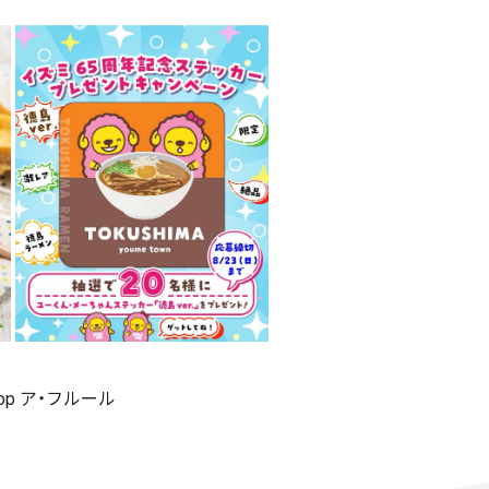
shop ア・フルール