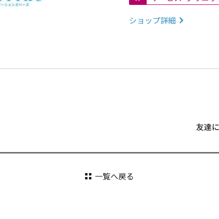
ショップ詳細
友達
一覧へ戻る