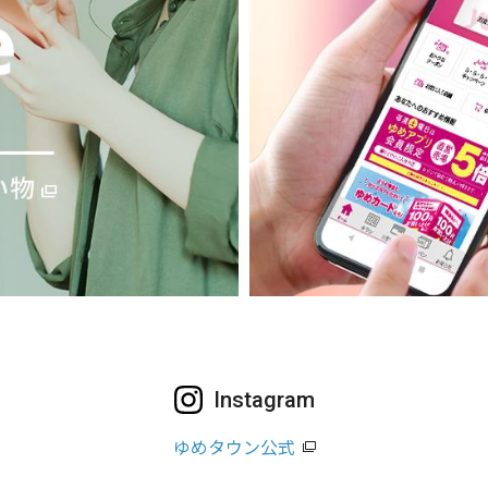
Instagram
ゆめタウン公式