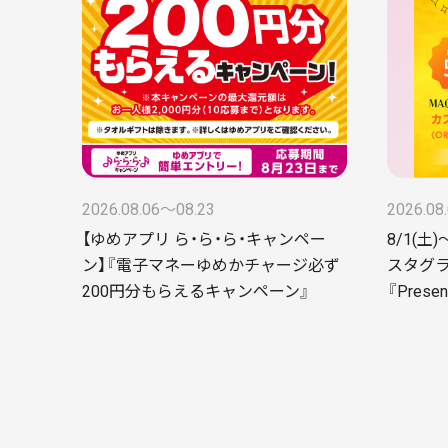
2026.08.06〜08.23
2026.08
【ゆめアプリ ら・ら・ら・キャンペー
8/1(土)
ン】『電子マネーゆめかチャージ必ず
スタグ
200円分もらえるキャンペーン』
『Presen