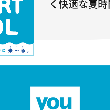
く快適な夏時