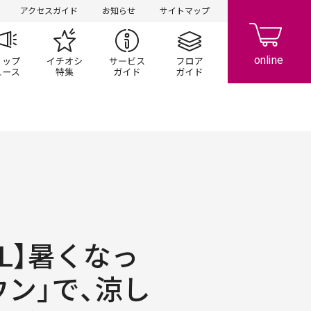
アクセスガイド
お知らせ
サイトマップ
ペーン
ップ一覧
ショップニュース
イチオシ特集
サービスガイド
フロアガイド
OOL】暑くなっ
ウン」で、涼し