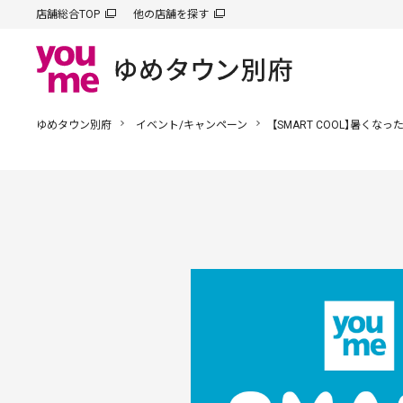
店舗総合TOP
他の店舗を探す
ゆめタウン別府
イベント/キャンペーン
【SMART COOL】暑く