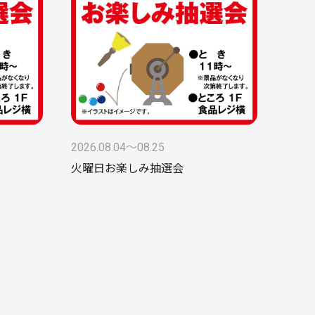
2026.08.04〜08.25
火曜日お楽しみ抽選会