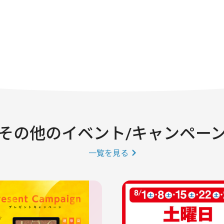
その他のイベント/キャンペー
一覧を見る