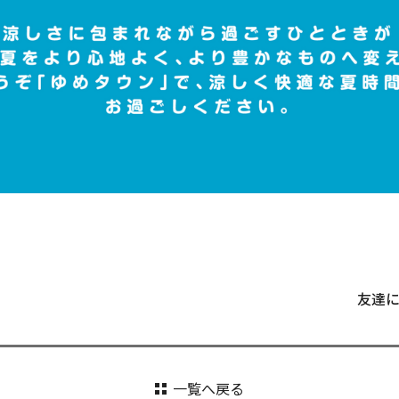
友達
一覧へ戻る