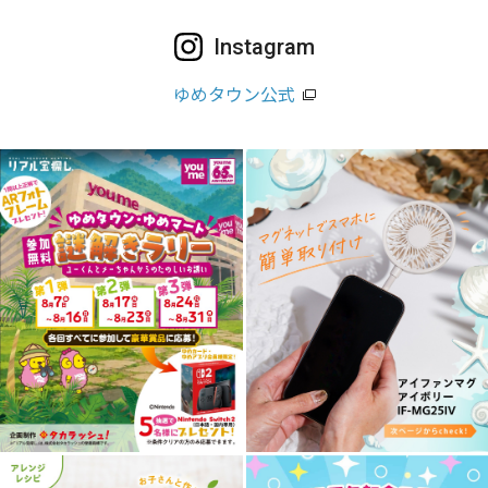
Instagram
ゆめタウン公式