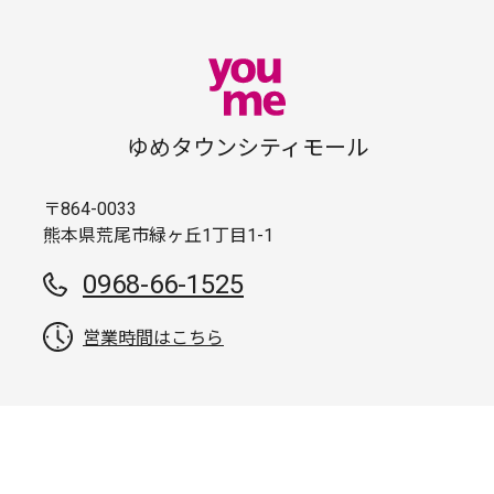
ゆめタウンシティモール
〒864-0033
熊本県荒尾市緑ヶ丘1丁目1-1
0968-66-1525
営業時間はこちら