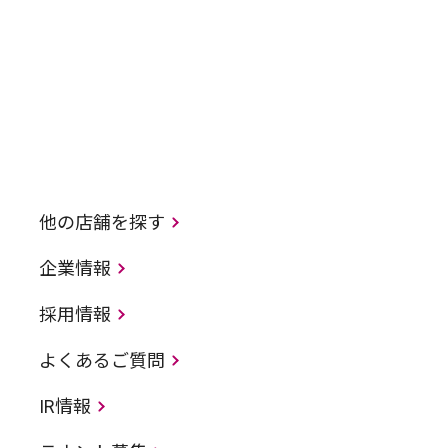
他の店舗を探す
企業情報
採用情報
よくあるご質問
IR情報