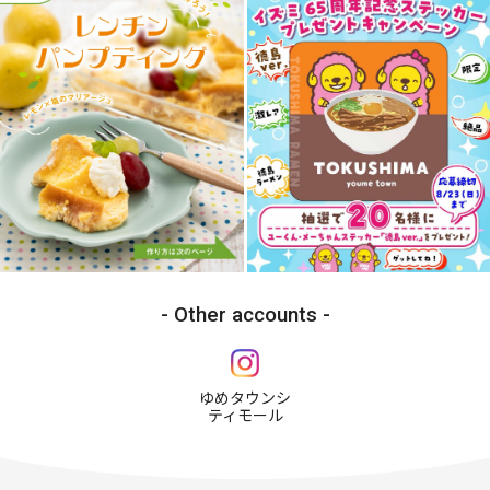
Other accounts
ゆめタウンシ
ティモール