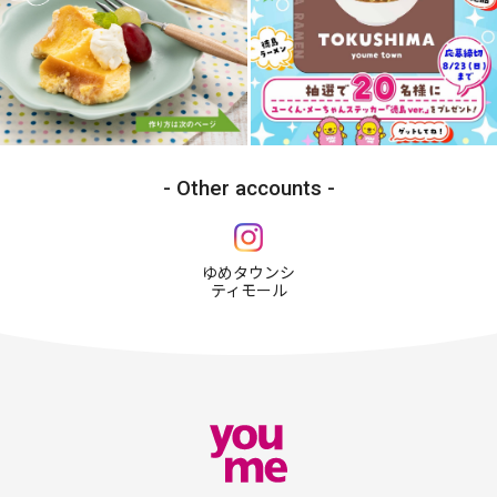
Other accounts
ゆめタウンシ
ティモール