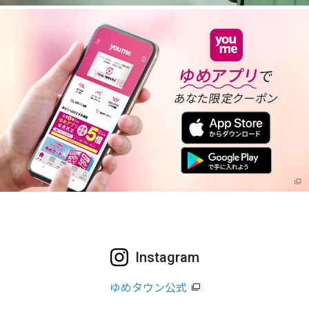
Instagram
ゆめタウン公式