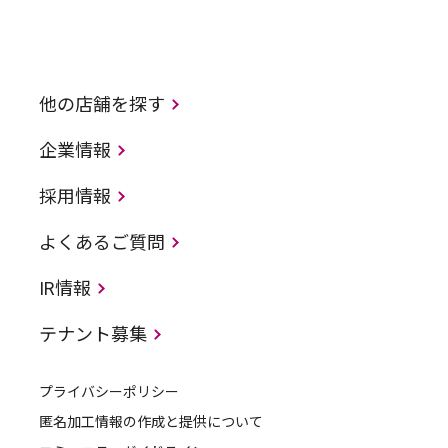
他の店舗を探す
企業情報
採用情報
よくあるご質問
IR情報
テナント募集
プライバシーポリシー
匿名加工情報の作成と提供について