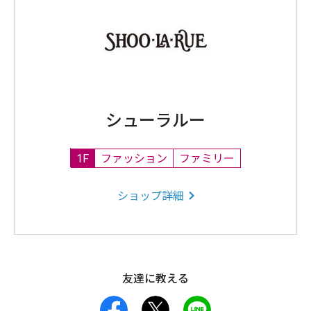
シューラルー
1F
ファッション
ファミリー
ショップ詳細
友達に教える
facebook
X
LINE