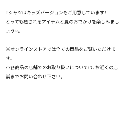
Tシャツはキッズバージョンもご用意しています！
とっても癒されるアイテムと夏のおでかけを楽しみまし
ょう~。
※オンラインストアでは全ての商品をご覧いただけま
す。
※各商品の店舗でのお取り扱いについては、お近くの店
舗までお問い合わせ下さい。