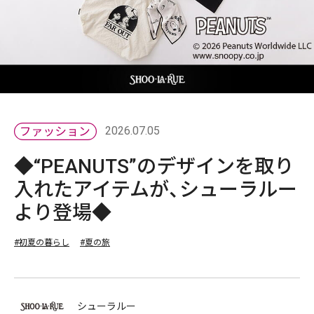
2026.07.05
◆“PEANUTS”のデザインを取り
入れたアイテムが、シューラルー
より登場◆
#初夏の暮らし
#夏の旅
シューラルー