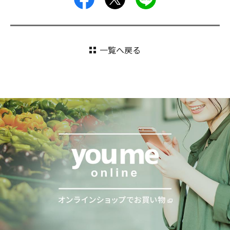
一覧へ戻る