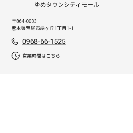
ゆめタウンシティモール
〒864-0033
熊本県荒尾市緑ヶ丘1丁目1-1
0968-66-1525
営業時間はこちら