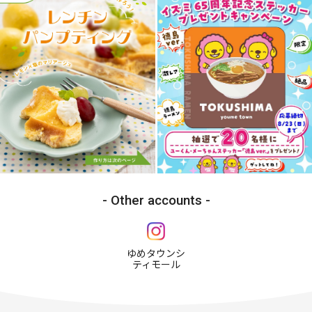
Other accounts
ゆめタウンシ
ティモール