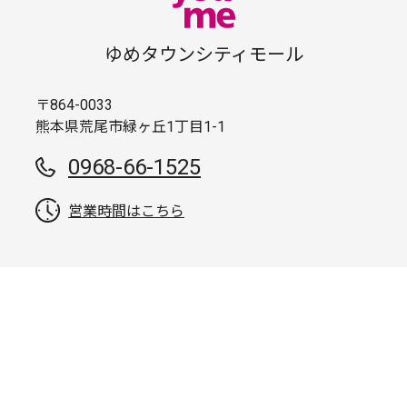
ゆめタウンシティモール
〒864-0033
熊本県荒尾市緑ヶ丘1丁目1-1
0968-66-1525
営業時間はこちら