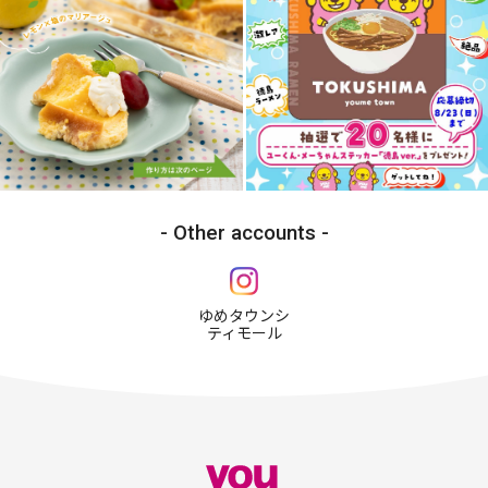
Other accounts
ゆめタウンシ
ティモール