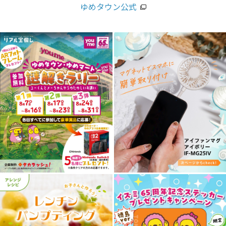
ゆめタウン公式