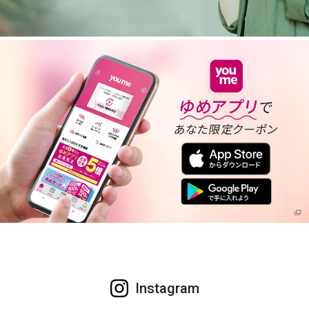
Instagram