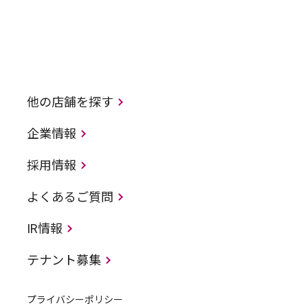
他の店舗を探す
企業情報
採用情報
よくあるご質問
IR情報
テナント募集
プライバシーポリシー