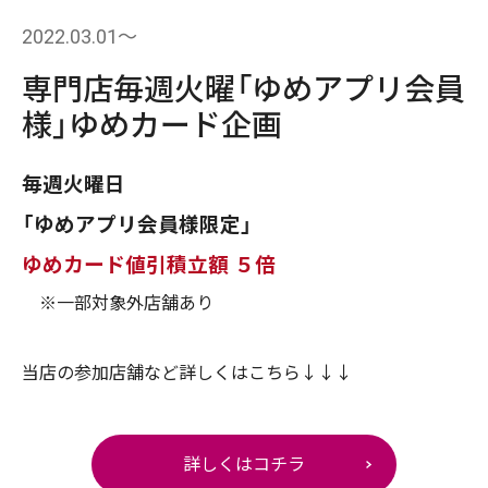
2022.03.01〜
専門店毎週火曜「ゆめアプリ会員
様」ゆめカード企画
毎週火曜日
「ゆめアプリ会員様限定」
ゆめカード値引積立額 ５倍
※一部対象外店舗あり
当店の参加店舗など詳しくはこちら↓↓↓
詳しくはコチラ