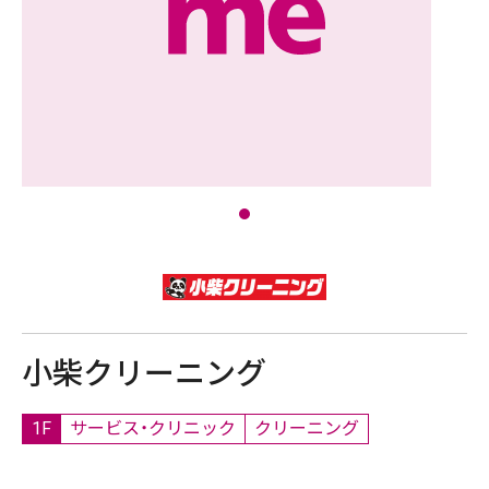
小柴クリーニング
1F
サービス・クリニック
クリーニング