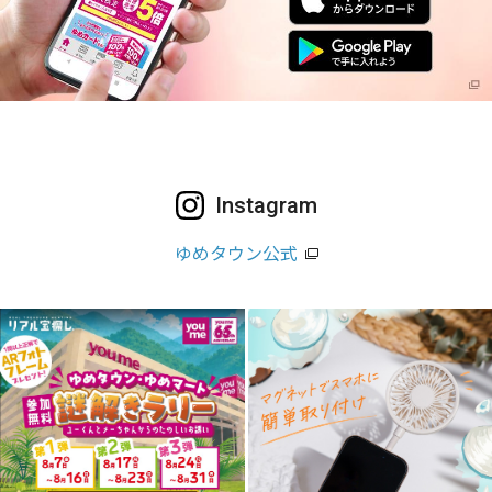
Instagram
ゆめタウン公式