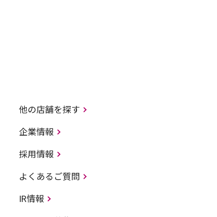
他の店舗を探す
企業情報
採用情報
よくあるご質問
IR情報