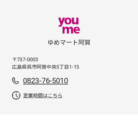
ゆめマート阿賀
〒737-0003
広島県呉市阿賀中央5丁目1-15
0823-76-5010
営業時間はこちら