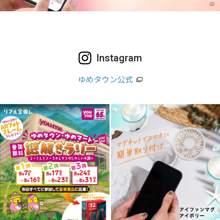
Instagram
ゆめタウン公式