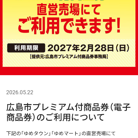
2026.05.22
広島市プレミアム付商品券（電子
商品券）のご利用について
下記の「ゆめタウン」「ゆめマート」の直営売場にて