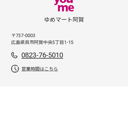
ゆめマート阿賀
〒737-0003
広島県呉市阿賀中央5丁目1-15
0823-76-5010
営業時間はこちら