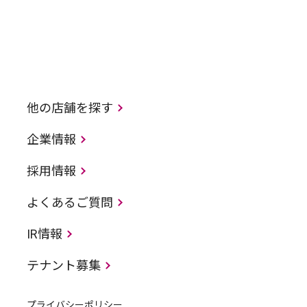
他の店舗を探す
企業情報
採用情報
よくあるご質問
IR情報
テナント募集
プライバシーポリシー