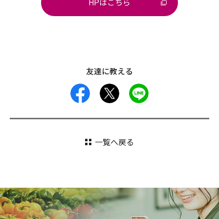
HPはこちら
友達に教える
facebook
X
LINE
一覧へ戻る