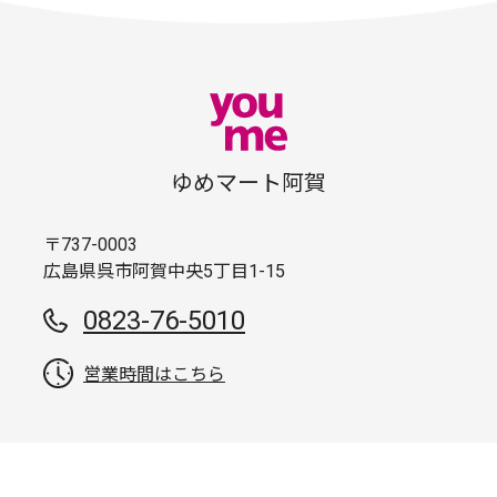
ゆめマート阿賀
〒737-0003
広島県呉市阿賀中央5丁目1-15
0823-76-5010
営業時間はこちら