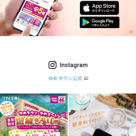
Instagram
ゆめタウン公式