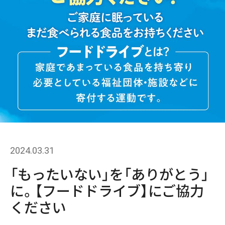
2024.03.31
「もったいない」を「ありがとう」
に。【フードドライブ】にご協力
ください