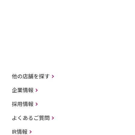
他の店舗を探す
企業情報
採用情報
よくあるご質問
IR情報