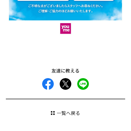
友達に教える
facebook
X
LINE
一覧へ戻る