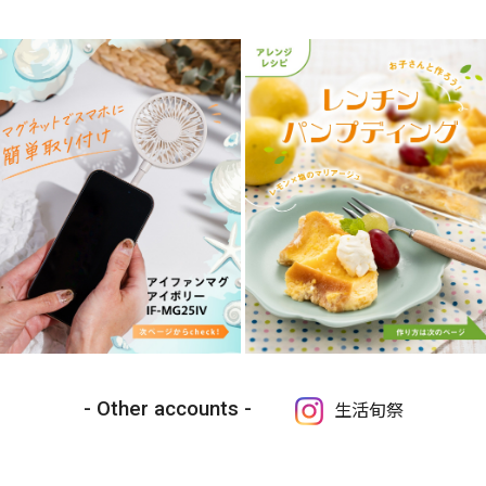
Other accounts
生活旬祭