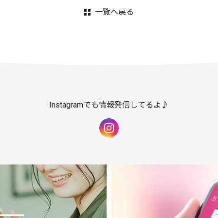
一覧へ戻る
Instagramでも情報発信してるよ♪