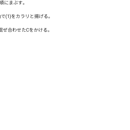
順にまぶす。
で(1)をカラリと揚げる。
混ぜ合わせたCをかける。