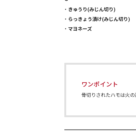
きゅうり(みじん切り)
らっきょう漬け(みじん切り)
マヨネーズ
ワンポイント
骨切りされたハモは火の