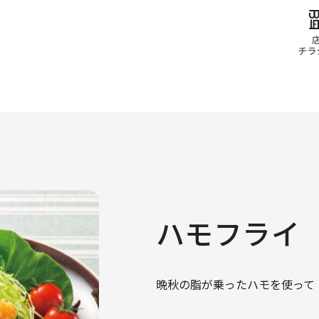
ハモフライ
晩秋の脂が乗ったハモを使って