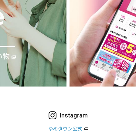
Instagram
ゆめタウン公式