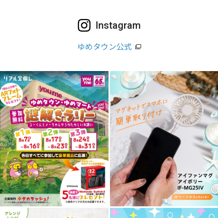
Instagram
ゆめタウン公式