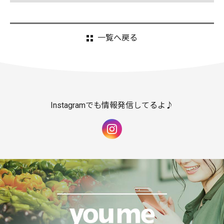
一覧へ戻る
Instagramでも情報発信してるよ♪