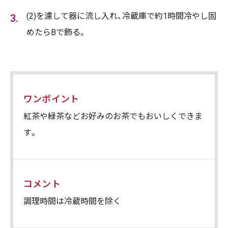
(2)を濾して器に流し入れ、冷蔵庫で約1時間冷やし固
めたらBで飾る。
ワンポイント
紅茶や緑茶などお好みのお茶でもおいしくできま
す。
コメント
調理時間は冷蔵時間を除く