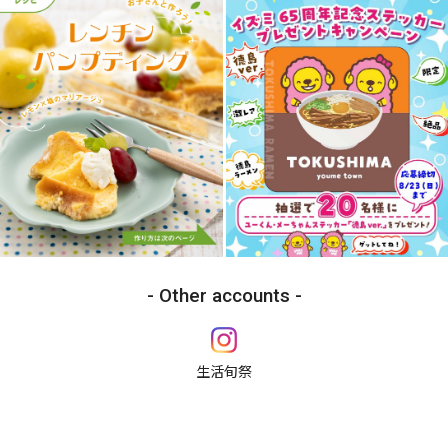
Other accounts
生活旬祭