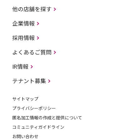
他の店舗を探す
企業情報
採用情報
よくあるご質問
IR情報
テナント募集
サイトマップ
プライバシーポリシー
匿名加工情報の作成と提供について
コミュニティガイドライン
お問い合わせ