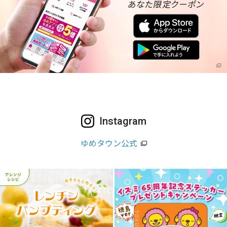
Instagram
ゆめタウン公式