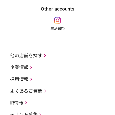
Other accounts
生活旬祭
他の店舗を探す
企業情報
採用情報
よくあるご質問
IR情報
テナント募集