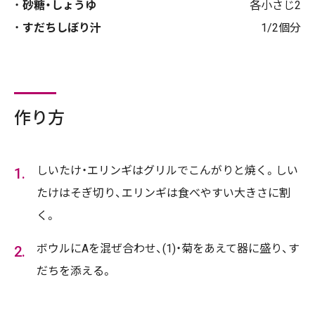
砂糖・しょうゆ
各小さじ2
すだちしぼり汁
1/2個分
作り方
しいたけ・エリンギはグリルでこんがりと焼く。しい
たけはそぎ切り、エリンギは食べやすい大きさに割
く。
ボウルにAを混ぜ合わせ、(1)・菊をあえて器に盛り、す
だちを添える。