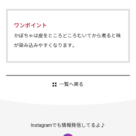
ワンポイント
かぼちゃは皮をところどころむいてから煮ると味
が染み込みやすくなります。
一覧へ戻る
Instagramでも情報発信してるよ♪