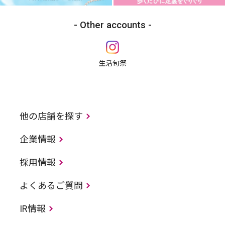
Other accounts
生活旬祭
他の店舗を探す
企業情報
採用情報
よくあるご質問
IR情報