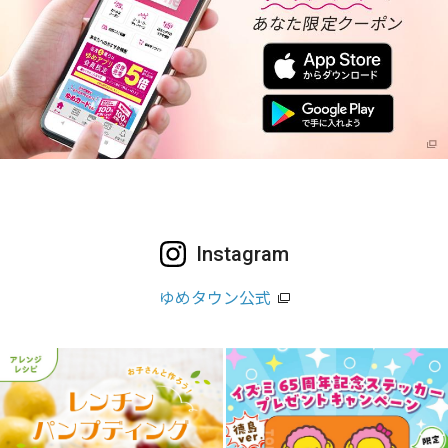
Instagram
ゆめタウン公式