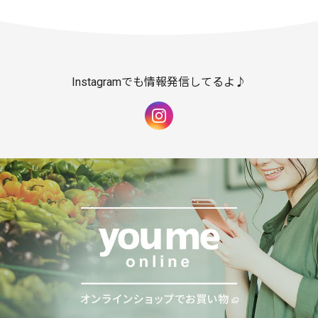
Instagramでも情報発信してるよ♪