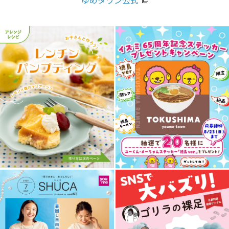
ゆめタウン公式