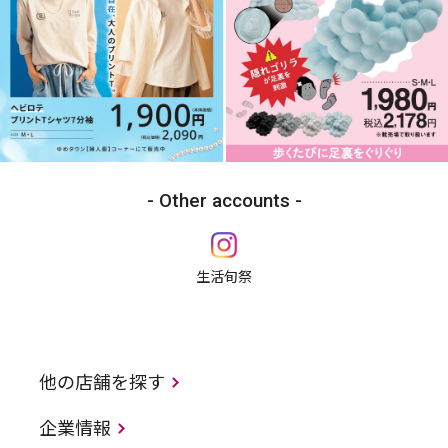
Other accounts
生活旬祭
他の店舗を探す
企業情報