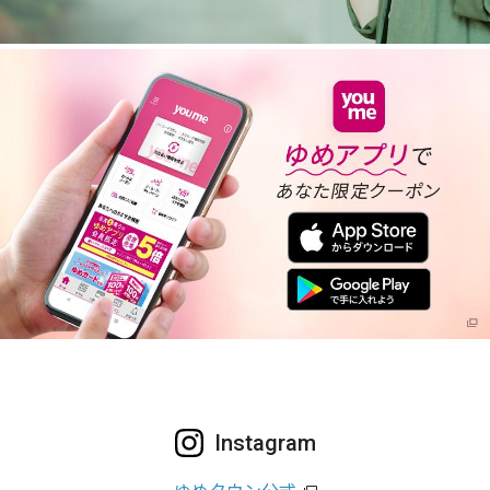
Instagram