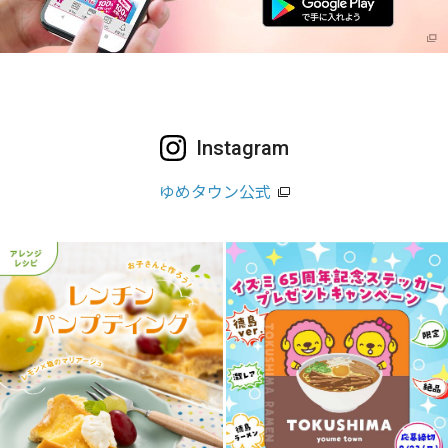
Instagram
ゆめタウン公式