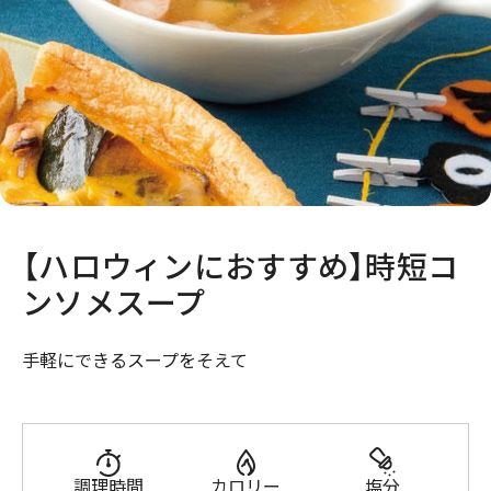
【ハロウィンにおすすめ】時短コ
ンソメスープ
手軽にできるスープをそえて
調理時間
カロリー
塩分