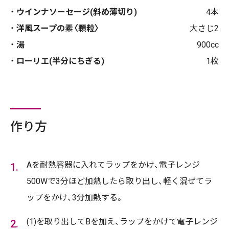
ウインナソーセージ(斜め薄切り)
4本
洋風スープの素〈顆粒〉
大さじ2
湯
900cc
ローリエ(半分にちぎる)
1枚
作り方
Aを耐熱容器に入れてラップをかけ、電子レンジ
500Wで3分ほど加熱したら取り出し、軽く混ぜてラ
ップをかけ、3分加熱する。
(1)を取り出してBを加え、ラップをかけて電子レンジ