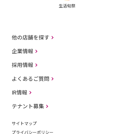
生活旬祭
他の店舗を探す
企業情報
採用情報
よくあるご質問
IR情報
テナント募集
サイトマップ
プライバシーポリシー