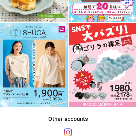
Other accounts