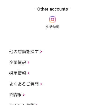
Other accounts
生活旬祭
他の店舗を探す
企業情報
採用情報
よくあるご質問
IR情報