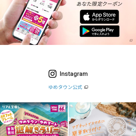
Instagram
ゆめタウン公式