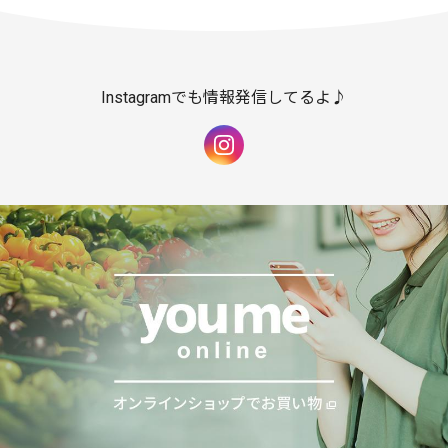
Instagramでも情報発信してるよ♪