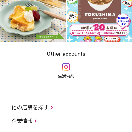
Other accounts
生活旬祭
他の店舗を探す
企業情報