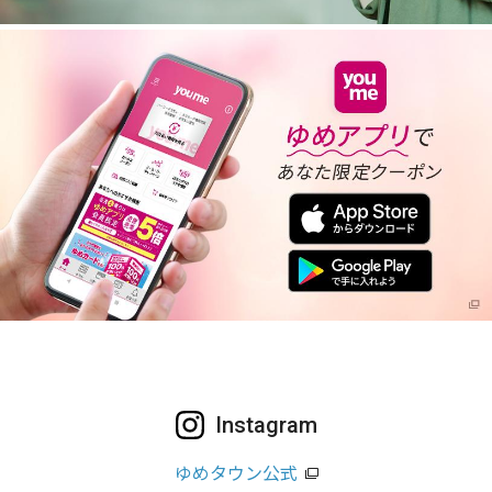
Instagram
ゆめタウン公式