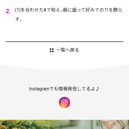
(1)を合わせたAで和え、器に盛って好みでのりを散ら
す。
一覧へ戻る
Instagramでも情報発信してるよ♪