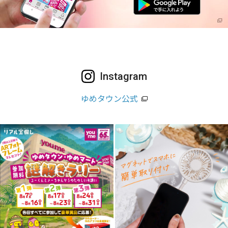
Instagram
ゆめタウン公式