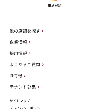
生活旬祭
他の店舗を探す
企業情報
採用情報
よくあるご質問
IR情報
テナント募集
サイトマップ
プライバシーポリシー