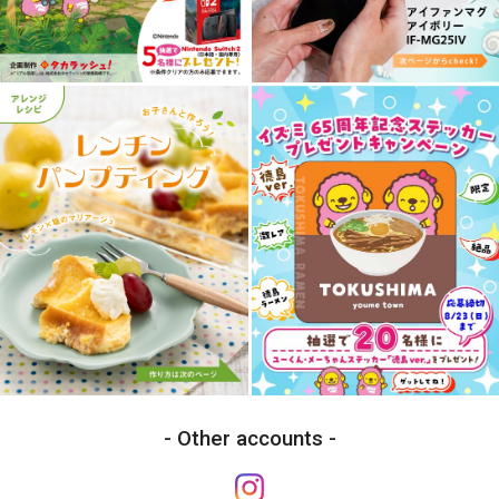
Other accounts