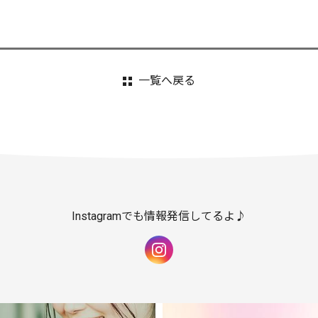
一覧へ戻る
Instagramでも情報発信してるよ♪