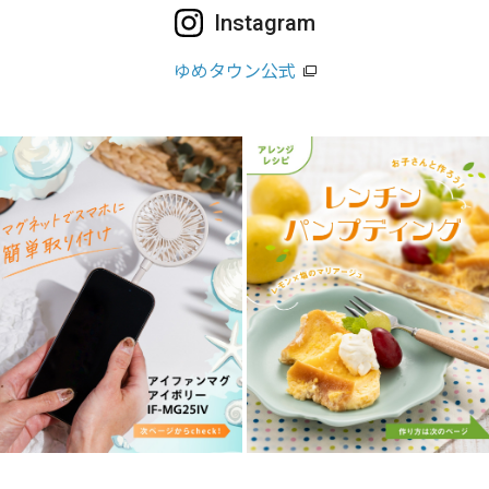
Instagram
ゆめタウン公式