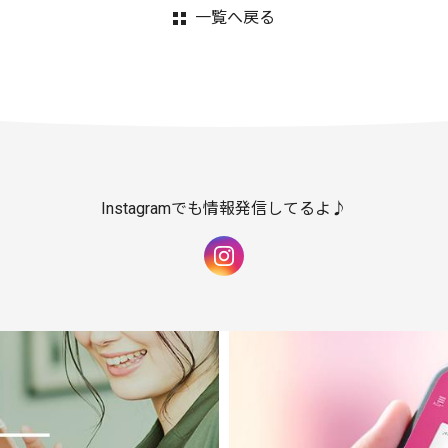
一覧へ戻る
Instagramでも情報発信してるよ♪