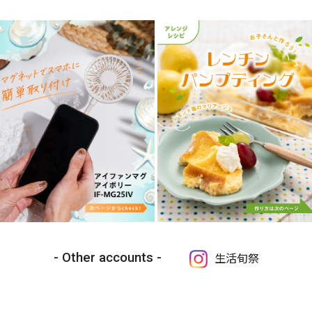
Other accounts
生活旬祭