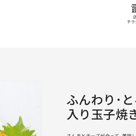
ふんわり･と
入り玉子焼