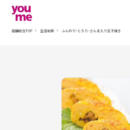
店舗総合TOP
生活旬祭
ふんわり･とろり･さんま入り玉子焼き