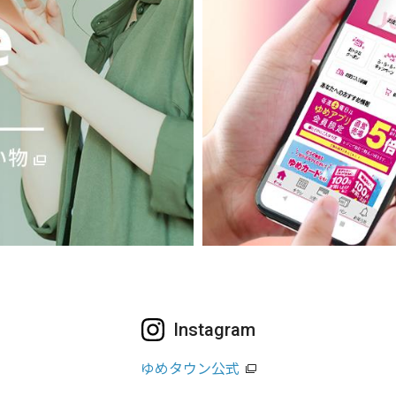
Instagram
ゆめタウン公式