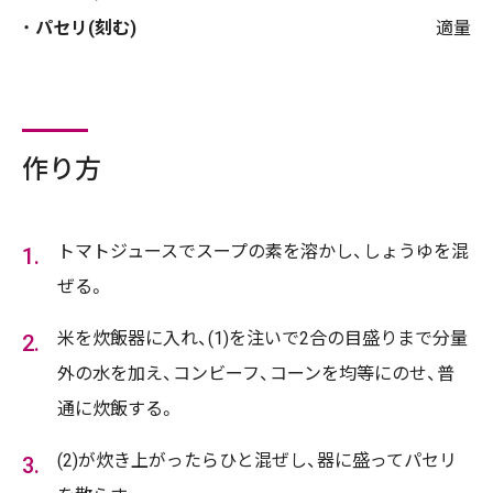
パセリ(刻む)
適量
作り方
トマトジュースでスープの素を溶かし、しょうゆを混
ぜる。
米を炊飯器に入れ、(1)を注いで2合の目盛りまで分量
外の水を加え、コンビーフ、コーンを均等にのせ、普
通に炊飯する。
(2)が炊き上がったらひと混ぜし、器に盛ってパセリ