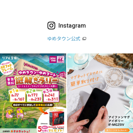
Instagram
ゆめタウン公式