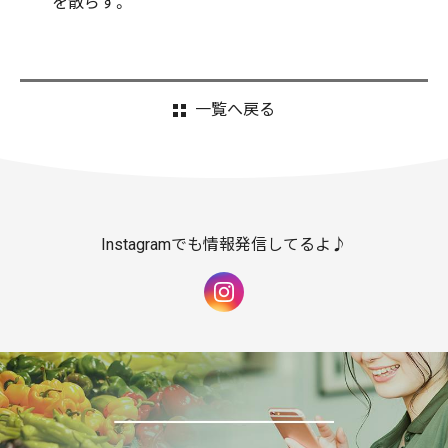
を散らす。
一覧へ戻る
Instagramでも情報発信してるよ♪