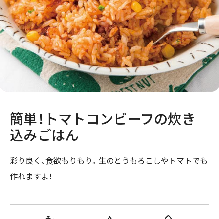
簡単！トマトコンビーフの炊き
込みごはん
彩り良く、食欲もりもり。生のとうもろこしやトマトでも
作れますよ！