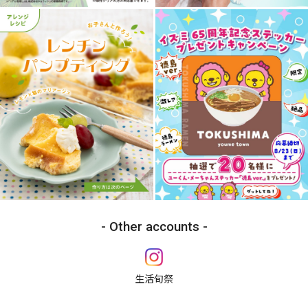
Other accounts
生活旬祭