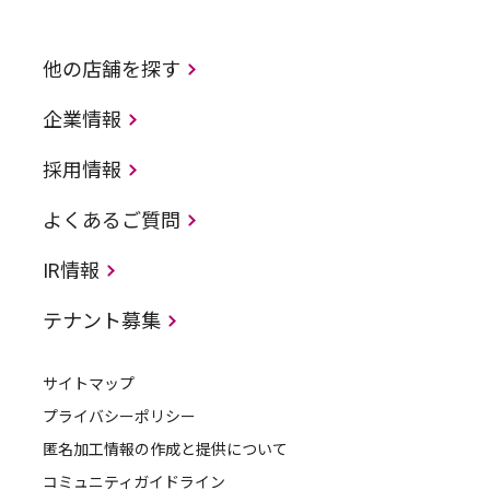
他の店舗を探す
企業情報
採用情報
よくあるご質問
IR情報
テナント募集
サイトマップ
プライバシーポリシー
匿名加工情報の作成と提供について
コミュニティガイドライン