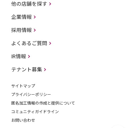
他の店舗を探す
企業情報
採用情報
よくあるご質問
IR情報
テナント募集
サイトマップ
プライバシーポリシー
匿名加工情報の作成と提供について
コミュニティガイドライン
お問い合わせ