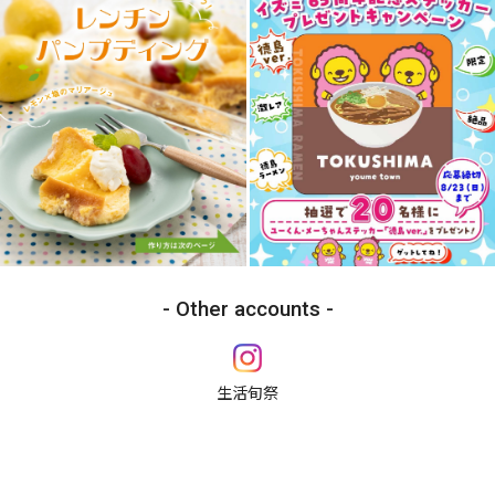
Other accounts
生活旬祭