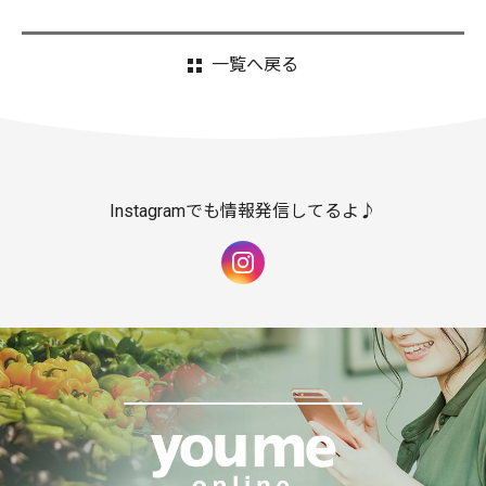
一覧へ戻る
Instagramでも情報発信してるよ♪