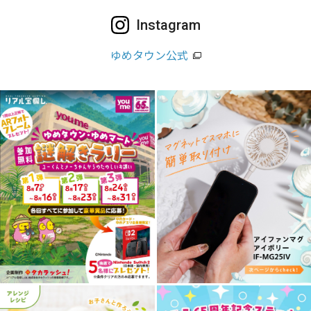
Instagram
ゆめタウン公式