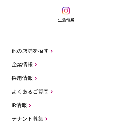
生活旬祭
他の店舗を探す
企業情報
採用情報
よくあるご質問
IR情報
テナント募集