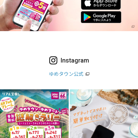
Instagram
ゆめタウン公式