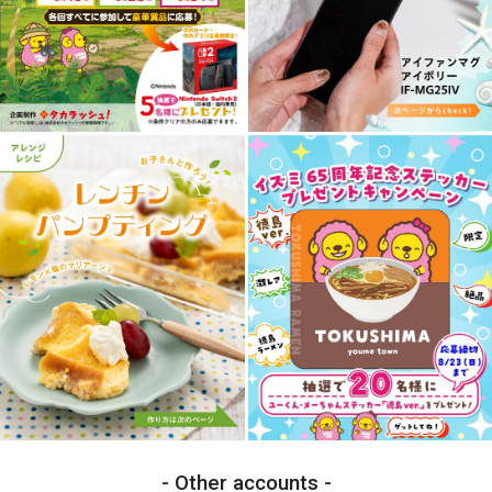
Other accounts