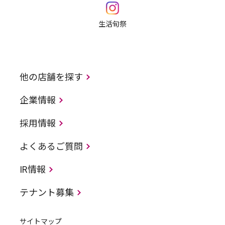
生活旬祭
他の店舗を探す
企業情報
採用情報
よくあるご質問
IR情報
テナント募集
サイトマップ