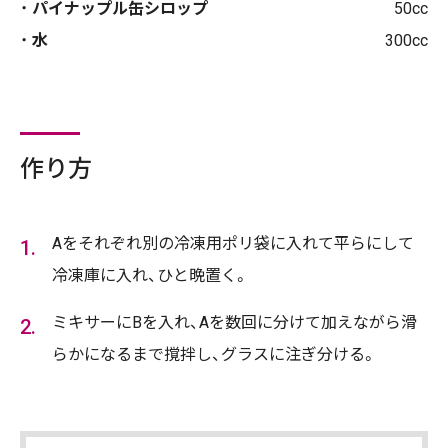
パイナップル缶シロップ
50cc
水
300cc
作り方
Aをそれぞれ別の冷凍用ポリ袋に入れて平らにして
冷凍庫に入れ、ひと晩置く。
ミキサーにBを入れ、Aを数回に分けて加えながら滑
らかになるまで撹拌し、グラスに注ぎ分ける。