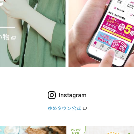
Instagram
ゆめタウン公式