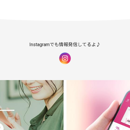
Instagramでも情報発信してるよ♪