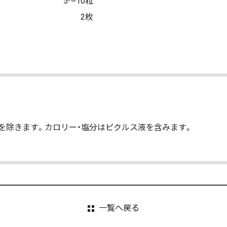
5〜10粒
2枚
を除きます。カロリー・塩分はピクルス液を含みます。
一覧へ戻る