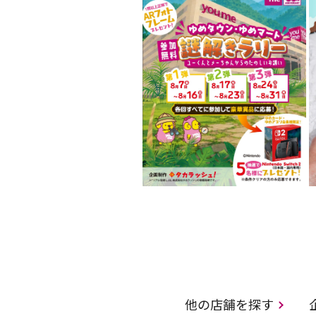
他の店舗を探す