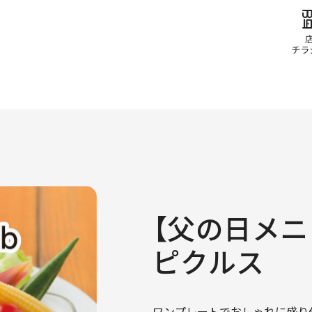
【父の日メニ
ピクルス