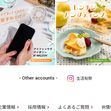
Other accounts
生活旬祭
企業情報
採用情報
よくあるご質問
IR