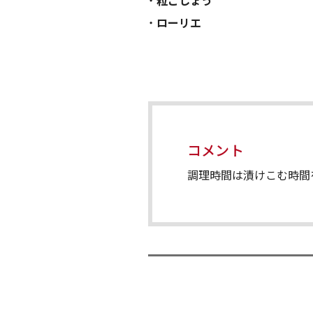
粒こしょう
ローリエ
コメント
調理時間は漬けこむ時間