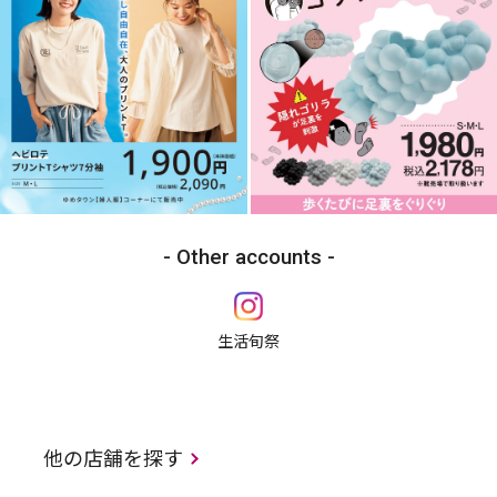
Other accounts
生活旬祭
他の店舗を探す