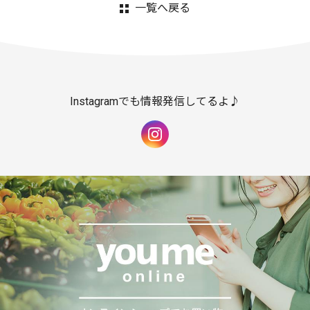
一覧へ戻る
Instagramでも情報発信してるよ♪