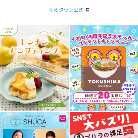
ゆめタウン公式