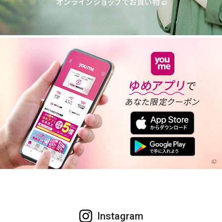
Instagram