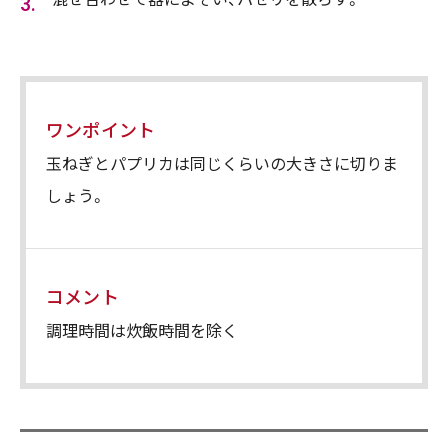
ワンポイント
玉ねぎとパプリカは同じくらいの大きさに切りま
しょう。
コメント
調理時間は炊飯時間を除く