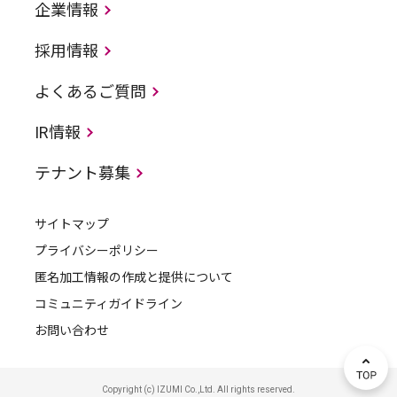
企業情報
採用情報
よくあるご質問
IR情報
テナント募集
サイトマップ
プライバシーポリシー
匿名加工情報の作成と提供について
コミュニティガイドライン
お問い合わせ
Copyright (c) IZUMI Co.,Ltd. All rights reserved.