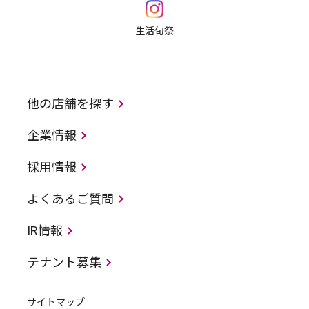
生活旬祭
他の店舗を探す
企業情報
採用情報
よくあるご質問
IR情報
テナント募集
サイトマップ