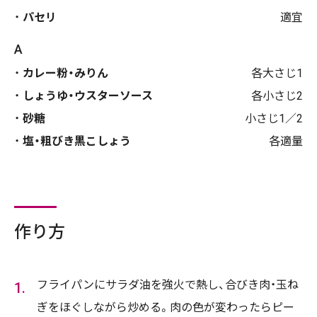
パセリ
適宜
A
カレー粉・みりん
各大さじ1
しょうゆ・ウスターソース
各小さじ2
砂糖
小さじ1／2
塩・粗びき黒こしょう
各適量
作り方
フライパンにサラダ油を強火で熱し、合びき肉・玉ね
ぎをほぐしながら炒める。肉の色が変わったらピー