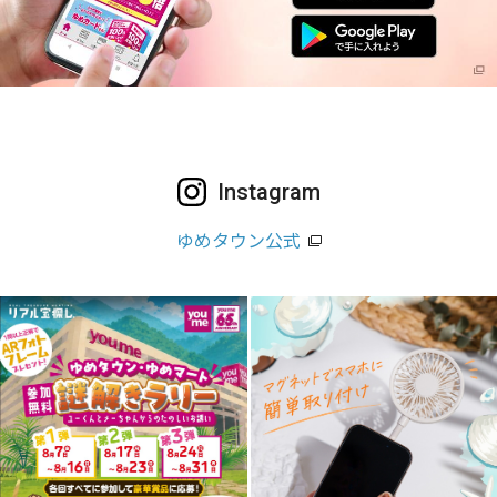
Instagram
ゆめタウン公式