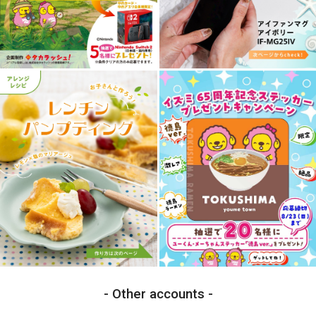
Other accounts