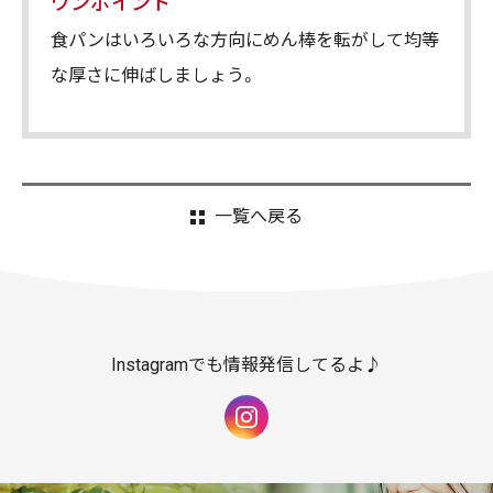
ワンポイント
食パンはいろいろな方向にめん棒を転がして均等
な厚さに伸ばしましょう。
一覧へ戻る
Instagramでも情報発信してるよ♪