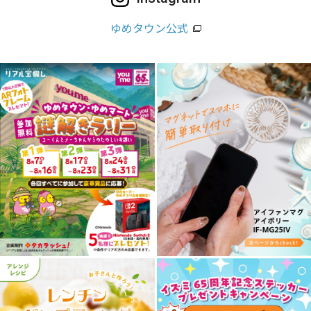
ゆめタウン公式