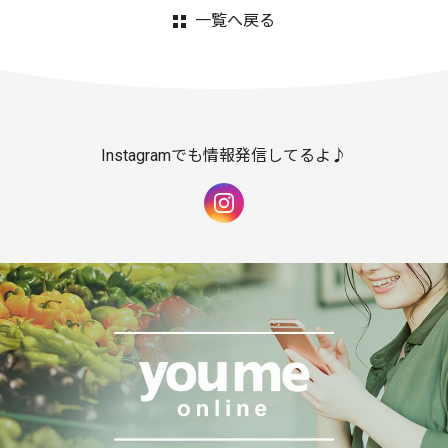
一覧へ戻る
Instagramでも情報発信してるよ♪