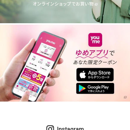
Instagram