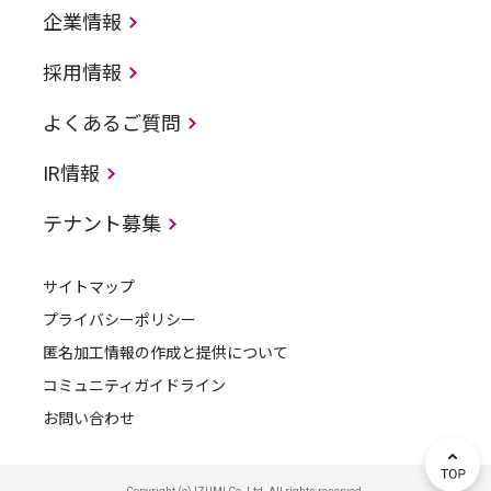
企業情報
採用情報
よくあるご質問
IR情報
テナント募集
サイトマップ
プライバシーポリシー
匿名加工情報の作成と提供について
コミュニティガイドライン
お問い合わせ