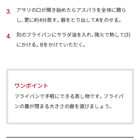
アサリの口が開き始めたらアスパラを全体に散ら
し、更に約4分蒸す。器をとり出してAをのせる。
別のフライパンにサラダ油を入れ、強火で熱して(3)
にかける。Bをかけていただく。
ワンポイント
フライパンで手軽にできる蒸し物です。フライパ
ンの蓋が閉まる大きさの器を選びましょう。