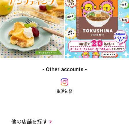
Other accounts
生活旬祭
他の店舗を探す