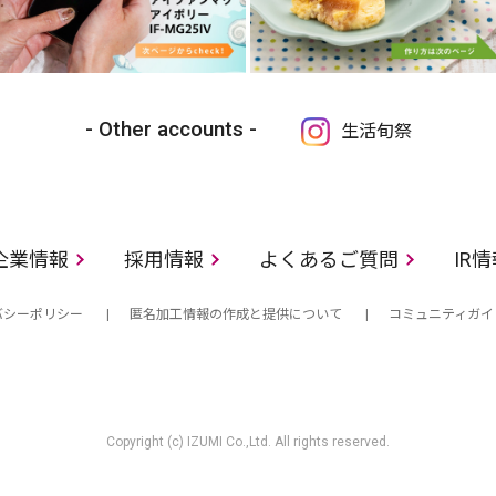
Other accounts
生活旬祭
企業情報
採用情報
よくあるご質問
IR
バシーポリシー
匿名加工情報の作成と提供について
コミュニティガイ
Copyright (c) IZUMI Co.,Ltd. All rights reserved.