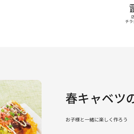
春キャベツ
お子様と一緒に楽しく作ろう