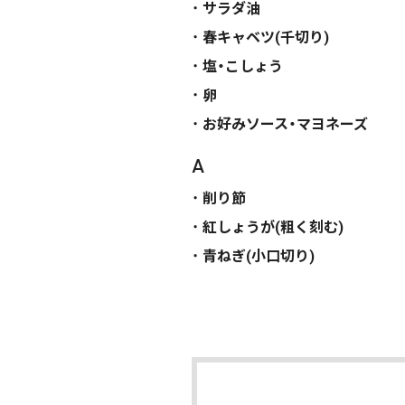
サラダ油
春キャベツ(千切り)
塩・こしょう
卵
お好みソース・マヨネーズ
A
削り節
紅しょうが(粗く刻む)
青ねぎ(小口切り)