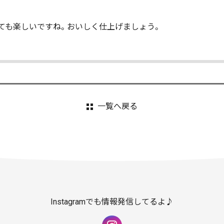
ても楽しいですね。おいしく仕上げましょう。
一覧へ戻る
Instagramでも情報発信してるよ♪