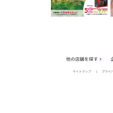
他の店舗を探す
サイトマップ
プライ