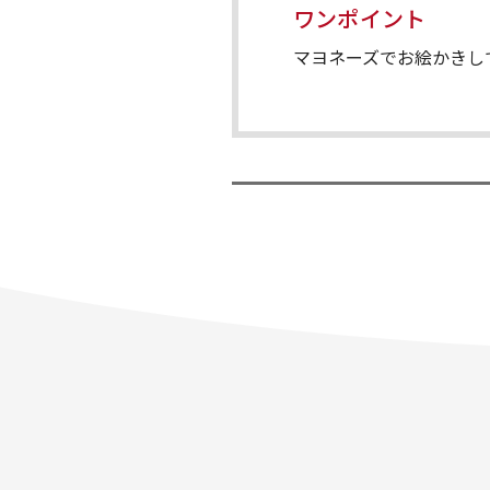
ワンポイント
マヨネーズでお絵かきし