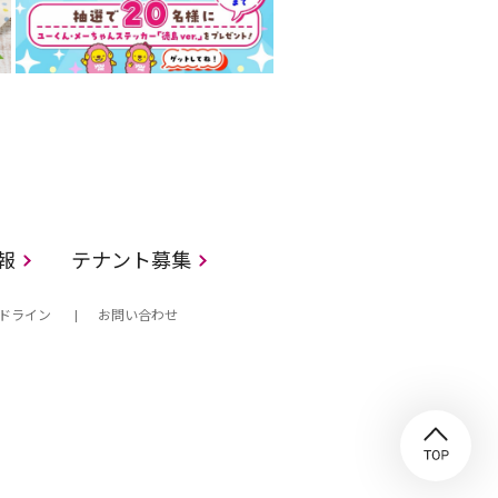
情報
テナント募集
ドライン
お問い合わせ
TO