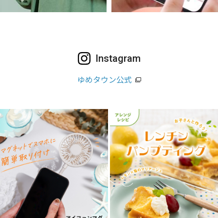
Instagram
ゆめタウン公式