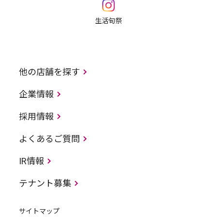
生活旬祭
他の店舗を探す
企業情報
採用情報
よくあるご質問
IR情報
テナント募集
サイトマップ