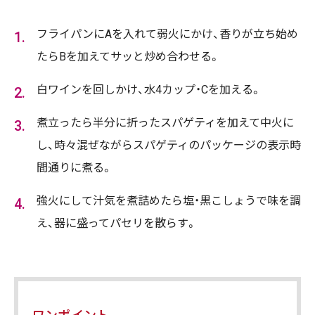
フライパンにAを入れて弱火にかけ、香りが立ち始め
たらBを加えてサッと炒め合わせる。
白ワインを回しかけ、水4カップ・Cを加える。
煮立ったら半分に折ったスパゲティを加えて中火に
し、時々混ぜながらスパゲティのパッケージの表示時
間通りに煮る。
強火にして汁気を煮詰めたら塩・黒こしょうで味を調
え、器に盛ってパセリを散らす。