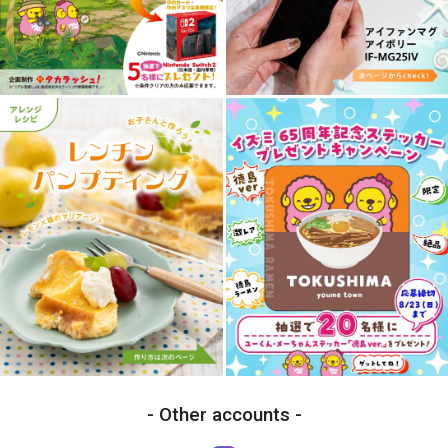
Other accounts