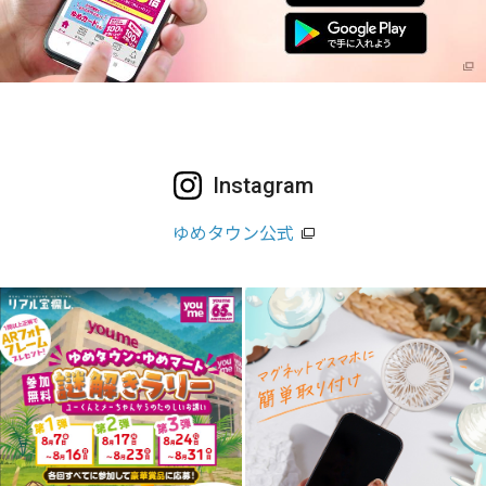
Instagram
ゆめタウン公式