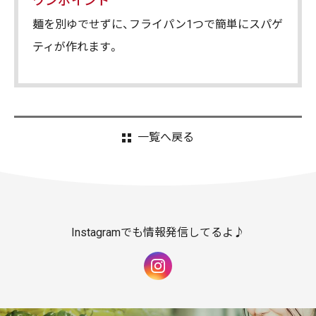
ワンポイント
麺を別ゆでせずに、フライパン1つで簡単にスパゲ
ティが作れます。
一覧へ戻る
Instagramでも情報発信してるよ♪