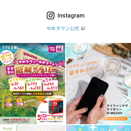
Instagram
ゆめタウン公式