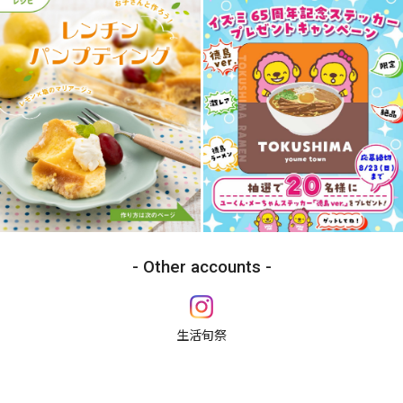
Other accounts
生活旬祭