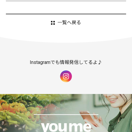
一覧へ戻る
Instagramでも情報発信してるよ♪