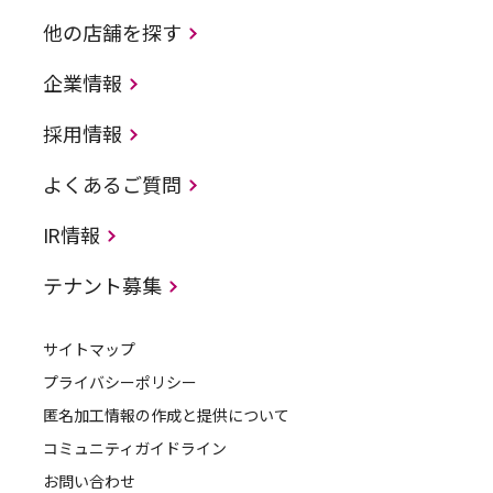
他の店舗を探す
企業情報
採用情報
よくあるご質問
IR情報
テナント募集
サイトマップ
プライバシーポリシー
匿名加工情報の作成と提供について
コミュニティガイドライン
お問い合わせ