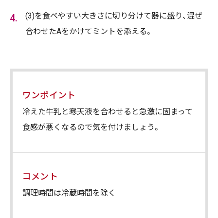
(3)を食べやすい大きさに切り分けて器に盛り、混ぜ
合わせたAをかけてミントを添える。
ワンポイント
冷えた牛乳と寒天液を合わせると急激に固まって
食感が悪くなるので気を付けましょう。
コメント
調理時間は冷蔵時間を除く