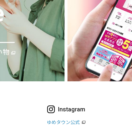
Instagram
ゆめタウン公式