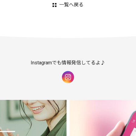
一覧へ戻る
Instagramでも情報発信してるよ♪