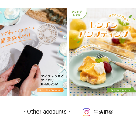
Other accounts
生活旬祭