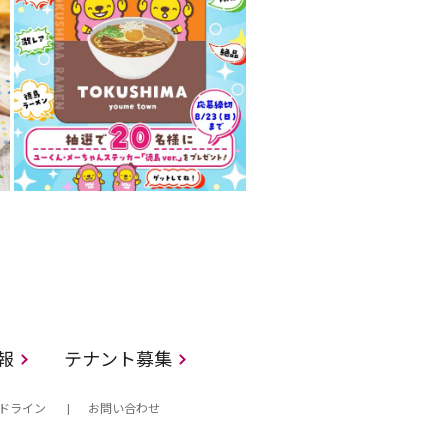
情報
テナント募集
ドライン
お問い合わせ