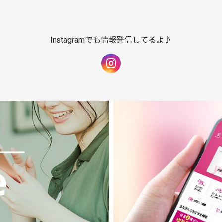
Instagramでも情報発信してるよ♪