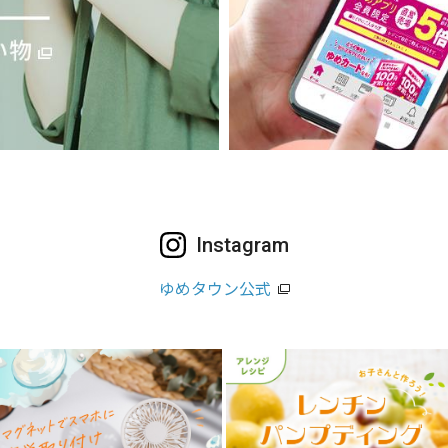
Instagram
ゆめタウン公式