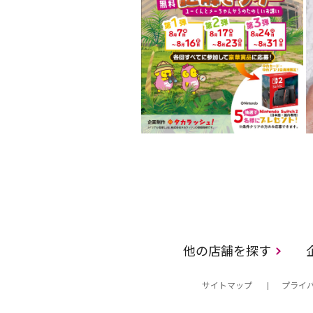
他の店舗を探す
サイトマップ
プライ