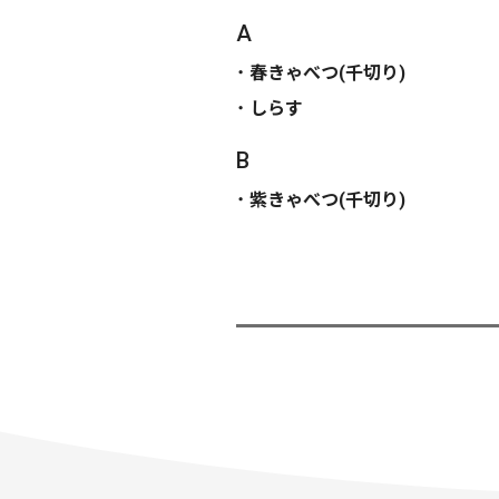
A
春きゃべつ(千切り)
しらす
B
紫きゃべつ(千切り)