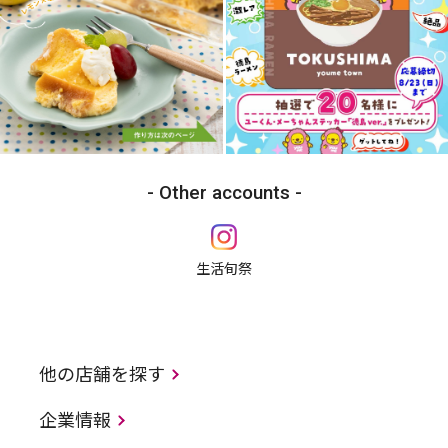
Other accounts
生活旬祭
他の店舗を探す
企業情報