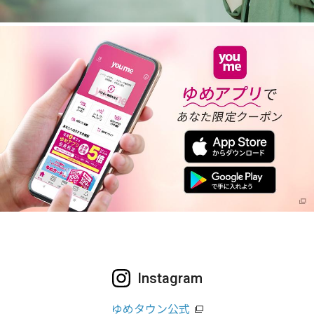
Instagram
ゆめタウン公式