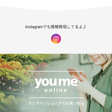
Instagramでも情報発信してるよ♪