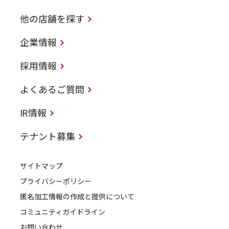
他の店舗を探す
企業情報
採用情報
よくあるご質問
IR情報
テナント募集
サイトマップ
プライバシーポリシー
匿名加工情報の作成と提供について
コミュニティガイドライン
お問い合わせ