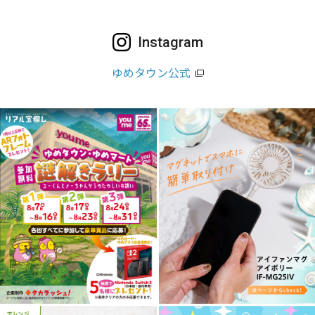
Instagram
ゆめタウン公式