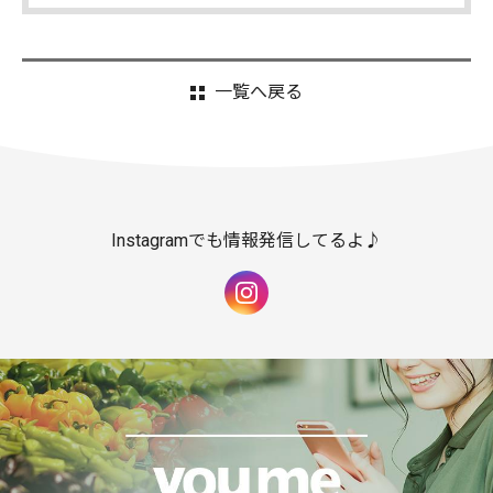
一覧へ戻る
Instagramでも情報発信してるよ♪