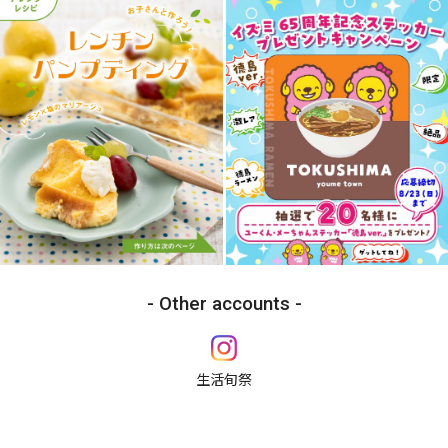
Other accounts
生活旬祭