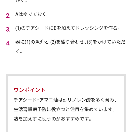
かす。
Aはゆでておく。
(1)のチアシードにBを加えてドレッシングを作る。
器に(1)の魚介と (2)を盛り合わせ、(3)をかけていただ
く。
ワンポイント
チアシード・アマニ油はα-リノレン酸を多く含み、
生活習慣病予防に役立つと注目を集めています。
熱を加えずに使うのがおすすめです。