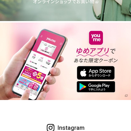
Instagram