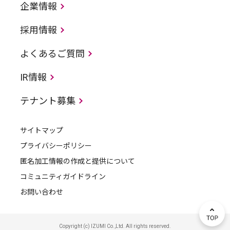
企業情報
採用情報
よくあるご質問
IR情報
テナント募集
サイトマップ
プライバシーポリシー
匿名加工情報の作成と提供について
コミュニティガイドライン
お問い合わせ
Copyright (c) IZUMI Co.,Ltd. All rights reserved.