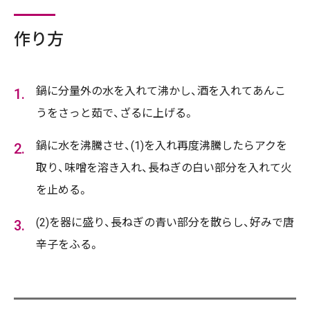
作り方
鍋に分量外の水を入れて沸かし、酒を入れてあんこ
うをさっと茹で、ざるに上げる。
鍋に水を沸騰させ、(1)を入れ再度沸騰したらアクを
取り、味噌を溶き入れ、長ねぎの白い部分を入れて火
を止める。
(2)を器に盛り、長ねぎの青い部分を散らし、好みで唐
辛子をふる。