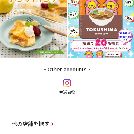
Other accounts
生活旬祭
他の店舗を探す