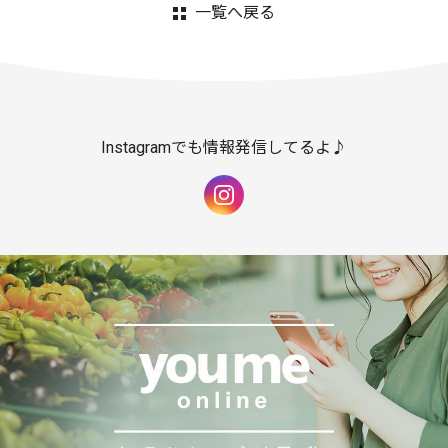
一覧へ戻る
Instagramでも情報発信してるよ♪