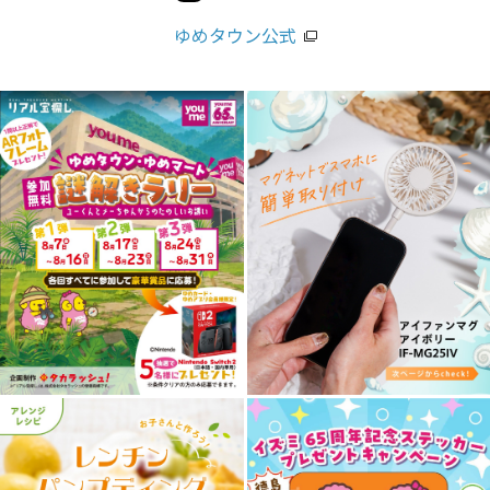
ゆめタウン公式