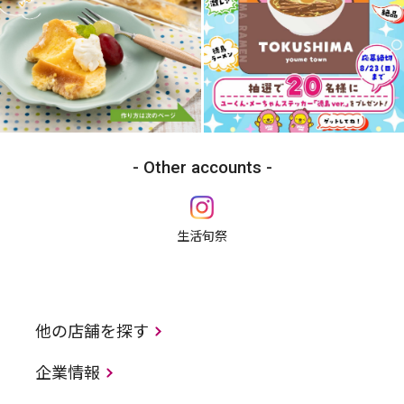
Other accounts
生活旬祭
他の店舗を探す
企業情報