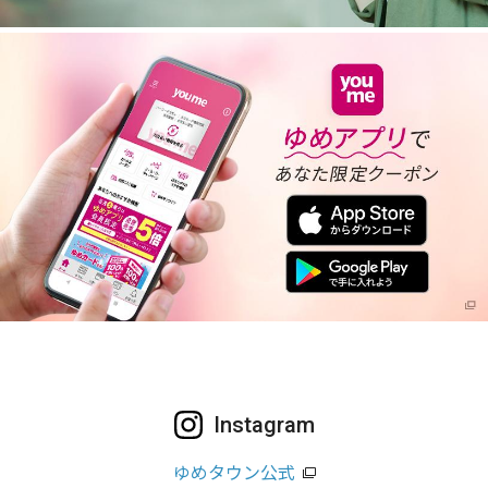
Instagram
ゆめタウン公式