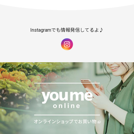
Instagramでも情報発信してるよ♪