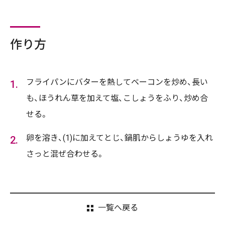
作り方
フライパンにバターを熱してベーコンを炒め、長い
も、ほうれん草を加えて塩、こしょうをふり、炒め合
せる。
卵を溶き、(1)に加えてとじ、鍋肌からしょうゆを入れ
さっと混ぜ合わせる。
一覧へ戻る