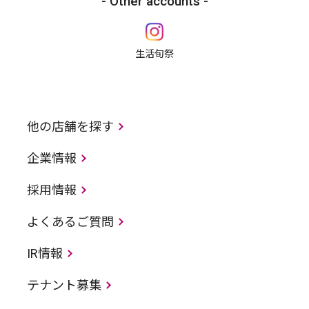
Other accounts
生活旬祭
他の店舗を探す
企業情報
採用情報
よくあるご質問
IR情報
テナント募集