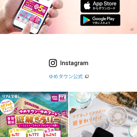
Instagram
ゆめタウン公式