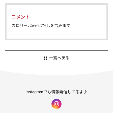
コメント
カロリー、塩分はだしを含みます
一覧へ戻る
Instagramでも情報発信してるよ♪