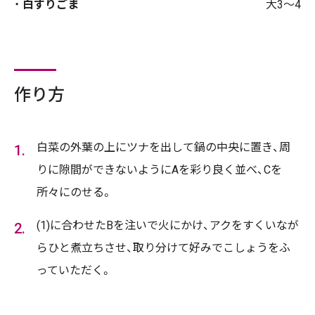
白すりごま
大3〜4
作り方
白菜の外葉の上にツナを出して鍋の中央に置き、周
りに隙間ができないようにAを彩り良く並べ、Cを
所々にのせる。
(1)に合わせたBを注いで火にかけ、アクをすくいなが
らひと煮立ちさせ、取り分けて好みでこしょうをふ
っていただく。