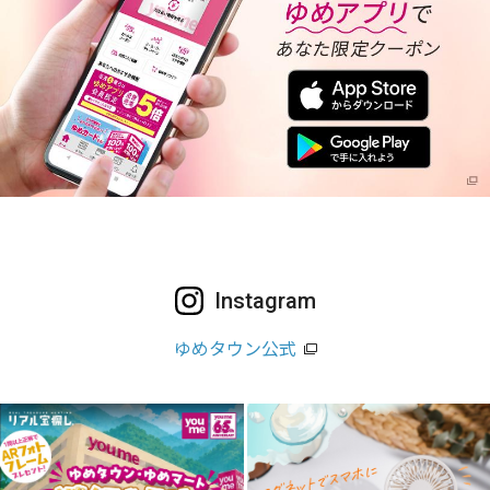
Instagram
ゆめタウン公式