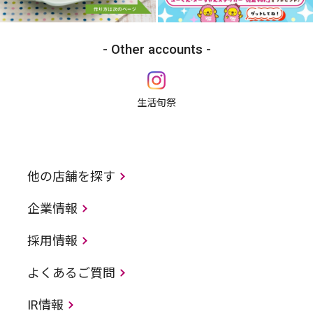
Other accounts
生活旬祭
他の店舗を探す
企業情報
採用情報
よくあるご質問
IR情報