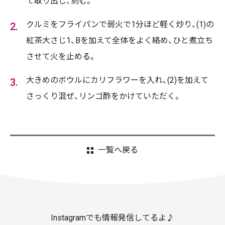
て取り出し、刻む。
クルミをフライパンで弱火で1分ほど軽く炒り、(1)の
紅茶大さじ1、Bを加えて全体をよく絡め、ひと煮立ち
させて火を止める。
大きめのボウルにカリフラワーを入れ、(2)を加えて
さっくり混ぜ、リンゴ酢をかけていただく。
一覧へ戻る
Instagramでも情報発信してるよ♪