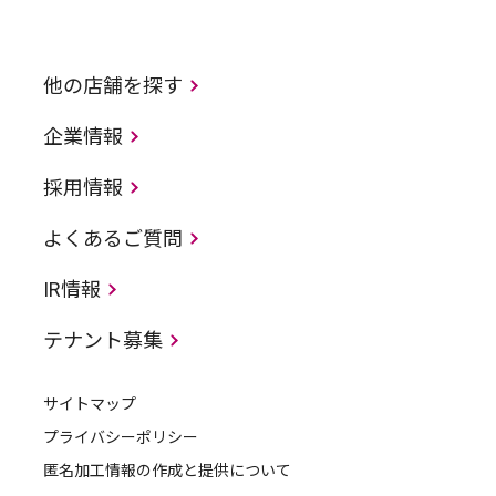
他の店舗を探す
企業情報
採用情報
よくあるご質問
IR情報
テナント募集
サイトマップ
プライバシーポリシー
匿名加工情報の作成と提供について