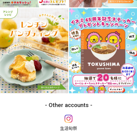
Other accounts
生活旬祭