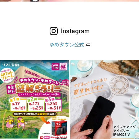
Instagram
ゆめタウン公式