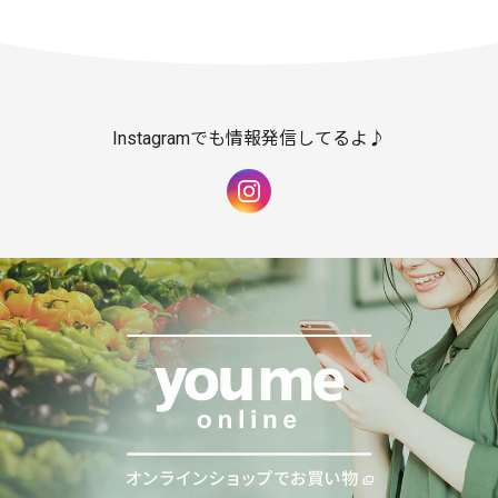
Instagramでも情報発信してるよ♪