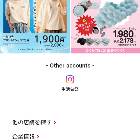
Other accounts
生活旬祭
他の店舗を探す
企業情報