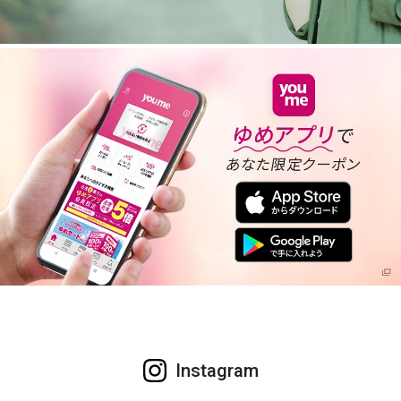
Instagram