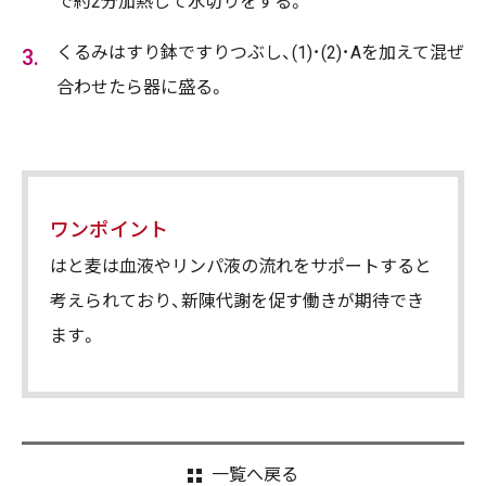
で約2分加熱して水切りをする。
くるみはすり鉢ですりつぶし、(1)･(2)･Aを加えて混ぜ
合わせたら器に盛る。
ワンポイント
はと麦は血液やリンパ液の流れをサポートすると
考えられており、新陳代謝を促す働きが期待でき
ます。
一覧へ戻る