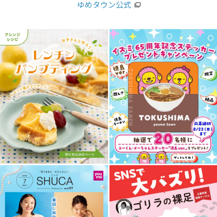
ゆめタウン公式