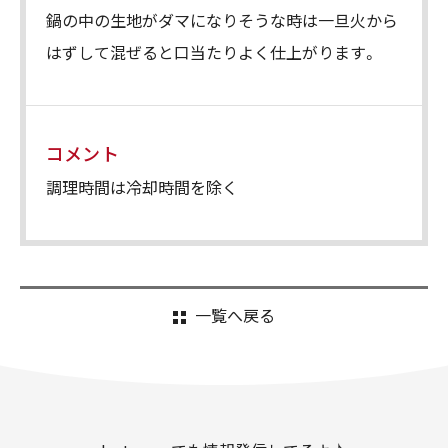
鍋の中の生地がダマになりそうな時は一旦火から
はずして混ぜると口当たりよく仕上がります。
コメント
調理時間は冷却時間を除く
一覧へ戻る