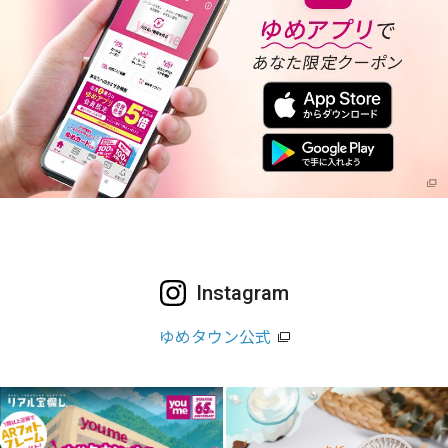
Instagram
ゆめタウン公式