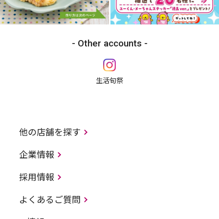
Other accounts
生活旬祭
他の店舗を探す
企業情報
採用情報
よくあるご質問