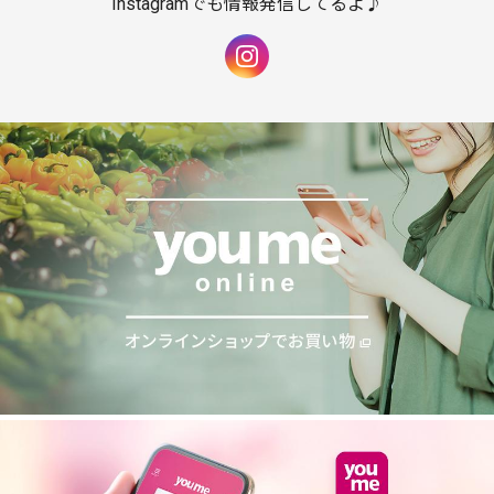
Instagramでも情報発信してるよ♪