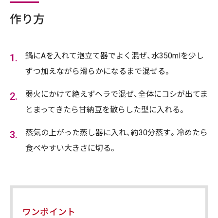
作り方
鍋にAを入れて泡立て器でよく混ぜ、水350mlを少し
ずつ加えながら滑らかになるまで混ぜる。
弱火にかけて絶えずヘラで混ぜ、全体にコシが出てま
とまってきたら甘納豆を散らした型に入れる。
蒸気の上がった蒸し器に入れ、約30分蒸す。冷めたら
食べやすい大きさに切る。
ワンポイント