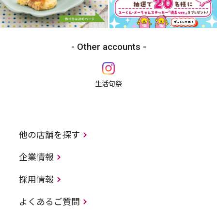
Other accounts
生活旬祭
他の店舗を探す
企業情報
採用情報
よくあるご質問