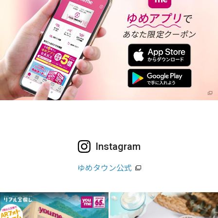
Instagram
ゆめタウン公式