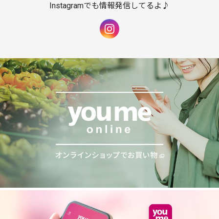
Instagramでも情報発信してるよ♪