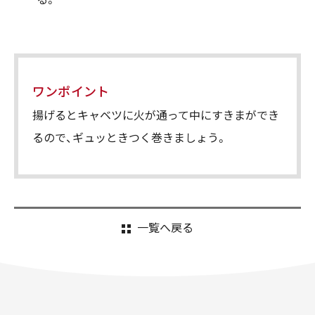
ワンポイント
揚げるとキャベツに火が通って中にすきまができ
るので、ギュッときつく巻きましょう。
一覧へ戻る