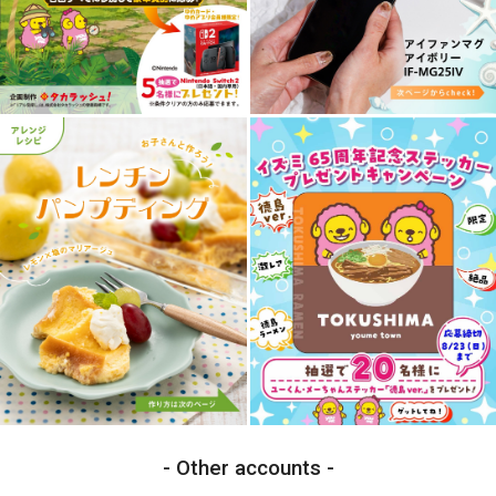
Other accounts