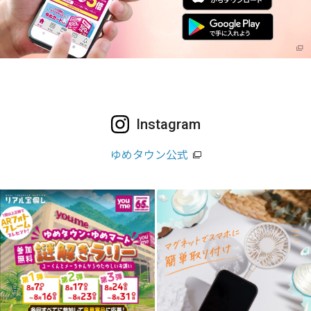
Instagram
ゆめタウン公式