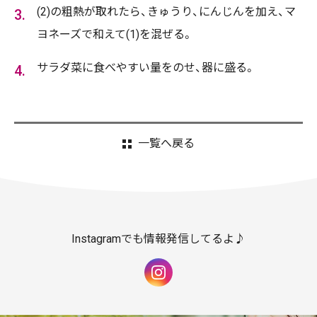
(2)の粗熱が取れたら、きゅうり、にんじんを加え、マ
ヨネーズで和えて(1)を混ぜる。
サラダ菜に食べやすい量をのせ、器に盛る。
一覧へ戻る
Instagramでも情報発信してるよ♪