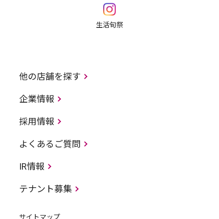
生活旬祭
他の店舗を探す
企業情報
採用情報
よくあるご質問
IR情報
テナント募集
サイトマップ