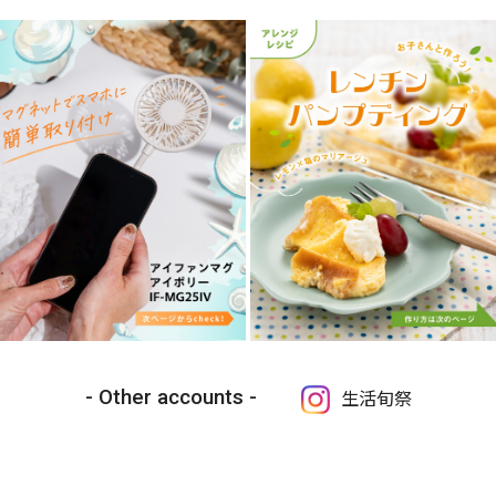
Other accounts
生活旬祭