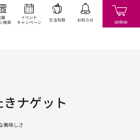
店舗/チラシ検索
イベント/キャンペーン
生活旬祭
お知らせ
たきナゲット
な美味しさ