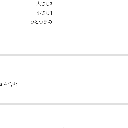
大さじ3
小さじ1
ひとつまみ
alを含む