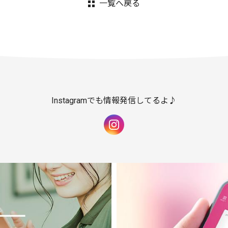
一覧へ戻る
Instagramでも情報発信してるよ♪