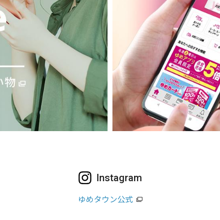
Instagram
ゆめタウン公式