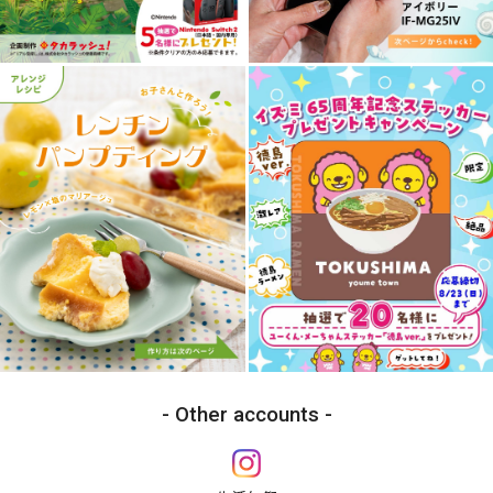
Other accounts