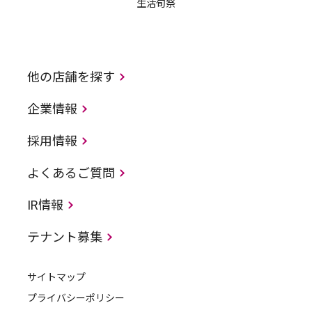
生活旬祭
他の店舗を探す
企業情報
採用情報
よくあるご質問
IR情報
テナント募集
サイトマップ
プライバシーポリシー