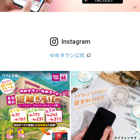
Instagram
ゆめタウン公式