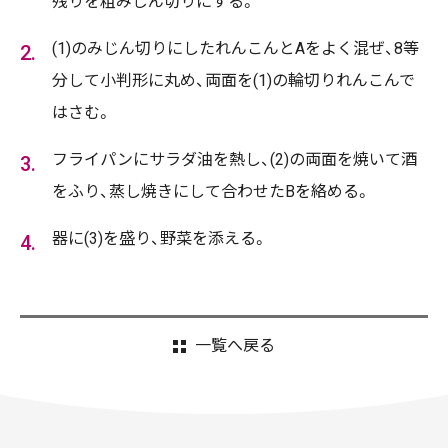
残りを粗みじん切りにする。
(1)のみじん切りにしたれんこんとAをよく混ぜ、8等
分して小判形に丸め、両面を(1)の輪切りれんこんで
はさむ。
フライパンにサラダ油を熱し、(2)の両面を焼いて酒
をふり、蒸し焼きにして合わせたBを絡める。
器に(3)を盛り、野菜を添える。
一覧へ戻る