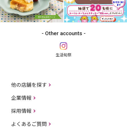
Other accounts
生活旬祭
他の店舗を探す
企業情報
採用情報
よくあるご質問