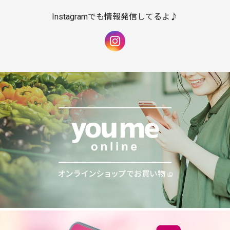
Instagramでも情報発信してるよ♪