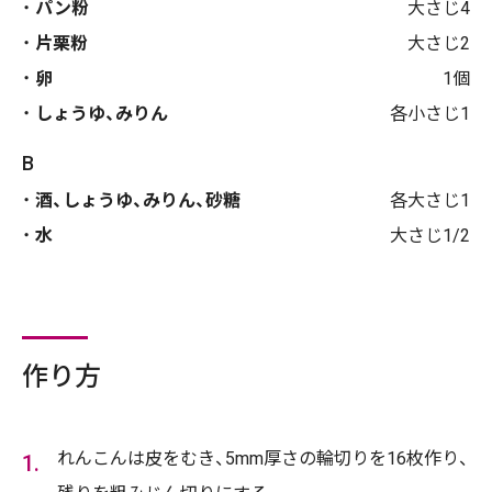
パン粉
大さじ4
片栗粉
大さじ2
卵
1個
しょうゆ、みりん
各小さじ1
B
酒、しょうゆ、みりん、砂糖
各大さじ1
水
大さじ1/2
作り方
れんこんは皮をむき、5mm厚さの輪切りを16枚作り、