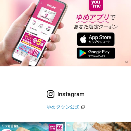
Instagram
ゆめタウン公式